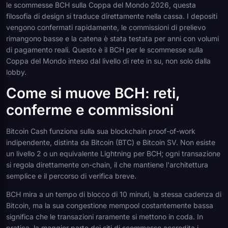
le scommesse BCH sulla Coppa del Mondo 2026, questa
filosofia di design si traduce direttamente nella cassa. I depositi
vengono confermati rapidamente, le commissioni di prelievo
rimangono basse e la catena è stata testata per anni con volumi
di pagamento reali. Questo è il BCH per le scommesse sulla
Coppa del Mondo inteso dal livello di rete in su, non solo dalla
lobby.
Come si muove BCH: reti,
conferme e commissioni
Bitcoin Cash funziona sulla sua blockchain proof-of-work
indipendente, distinta da Bitcoin (BTC) e Bitcoin SV. Non esiste
un livello 2 o un equivalente Lightning per BCH; ogni transazione
si regola direttamente on-chain, il che mantiene l'architettura
semplice e il percorso di verifica breve.
BCH mira a un tempo di blocco di 10 minuti, la stessa cadenza di
Bitcoin, ma la sua congestione mempool costantemente bassa
significa che le transazioni raramente si mettono in coda. In
pratica, la maggior parte dei siti di scommesse accredita i