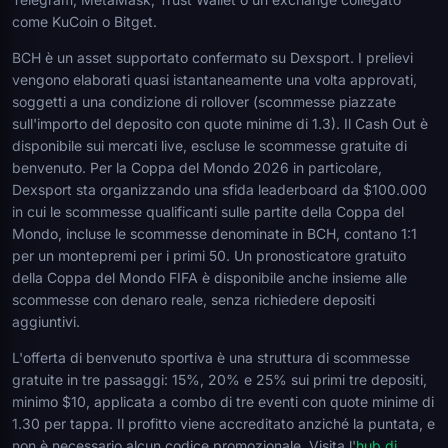
come KuCoin o Bitget.
BCH è un asset supportato confermato su Dexsport. I prelievi
vengono elaborati quasi istantaneamente una volta approvati,
soggetti a una condizione di rollover (scommesse piazzate
sull'importo del deposito con quote minime di 1.3). Il Cash Out è
disponibile sui mercati live, escluse le scommesse gratuite di
benvenuto. Per la Coppa del Mondo 2026 in particolare,
Dexsport sta organizzando una sfida leaderboard da $100.000
in cui le scommesse qualificanti sulle partite della Coppa del
Mondo, incluse le scommesse denominate in BCH, contano 1:1
per un montepremi per i primi 50. Un pronosticatore gratuito
della Coppa del Mondo FIFA è disponibile anche insieme alle
scommesse con denaro reale, senza richiedere depositi
aggiuntivi.
L'offerta di benvenuto sportiva è una struttura di scommesse
gratuite in tre passaggi: 15%, 20% e 25% sui primi tre depositi,
minimo $10, applicata a combo di tre eventi con quote minime di
1.30 per tappa. Il profitto viene accreditato anziché la puntata, e
non è necessario alcun codice promozionale. Visita l'
hub di