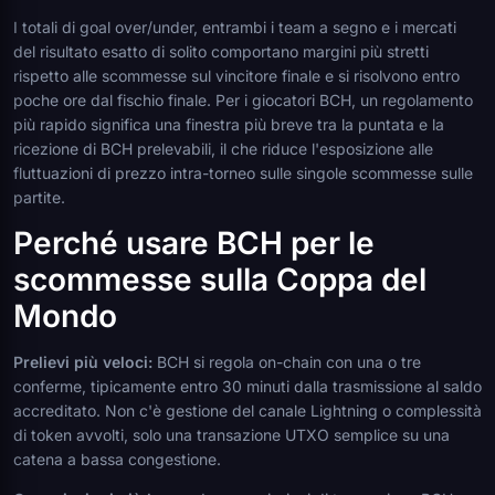
I totali di goal over/under, entrambi i team a segno e i mercati
del risultato esatto di solito comportano margini più stretti
rispetto alle scommesse sul vincitore finale e si risolvono entro
poche ore dal fischio finale. Per i giocatori BCH, un regolamento
più rapido significa una finestra più breve tra la puntata e la
ricezione di BCH prelevabili, il che riduce l'esposizione alle
fluttuazioni di prezzo intra-torneo sulle singole scommesse sulle
partite.
Perché usare BCH per le
scommesse sulla Coppa del
Mondo
Prelievi più veloci:
BCH si regola on-chain con una o tre
conferme, tipicamente entro 30 minuti dalla trasmissione al saldo
accreditato. Non c'è gestione del canale Lightning o complessità
di token avvolti, solo una transazione UTXO semplice su una
catena a bassa congestione.