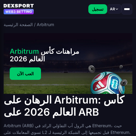
تسجيل
AR
Arbitrum
/
الصفحة الرئيسية
مراهنات كأس
Arbitrum
العالم 2026
العب الآن
الرهان على Arbitrum: كأس
العالم 2026 على ARB
Arbitrum (ARB) هي الرول آب التفاؤلي الرائد في Ethereum، حيث
تسوي المعاملات على L2 قبل تجميعها إلى الشبكة الرئيسية لـ Ethereum.