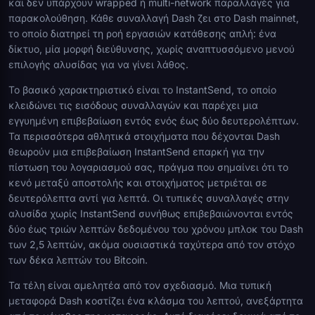
και δεν υπάρχουν wrapped ή multi-network παραλλαγές για
παρακολούθηση. Κάθε συναλλαγή Dash ζει στο Dash mainnet,
το οποίο διατηρεί τη ροή εργασιών κατάθεσης απλή: ένα
δίκτυο, μία μορφή διεύθυνσης, χωρίς αναπτυσσόμενο μενού
επιλογής αλυσίδας για να γίνει λάθος.
Το βασικό χαρακτηριστικό είναι το InstantSend, το οποίο
κλειδώνει τις εισόδους συναλλαγών και παρέχει μια
εγγυημένη επιβεβαίωση εντός ενός έως δύο δευτερολέπτων.
Τα περισσότερα αθλητικά στοιχήματα που δέχονται Dash
θεωρούν μια επιβεβαίωση InstantSend επαρκή για την
πίστωση του λογαριασμού σας, πράγμα που σημαίνει ότι το
κενό μεταξύ αποστολής και στοιχήματος μετριέται σε
δευτερόλεπτα αντί για λεπτά. Οι τυπικές συναλλαγές στην
αλυσίδα χωρίς InstantSend συνήθως επιβεβαιώνονται εντός
δύο έως τριών λεπτών δεδομένου του χρόνου μπλοκ του Dash
των 2,5 λεπτών, ακόμα ουσιαστικά ταχύτερα από τον στόχο
των δέκα λεπτών του Bitcoin.
Τα τέλη είναι αμελητέα από τον σχεδιασμό. Μια τυπική
μεταφορά Dash κοστίζει ένα κλάσμα του λεπτού, ανεξάρτητα