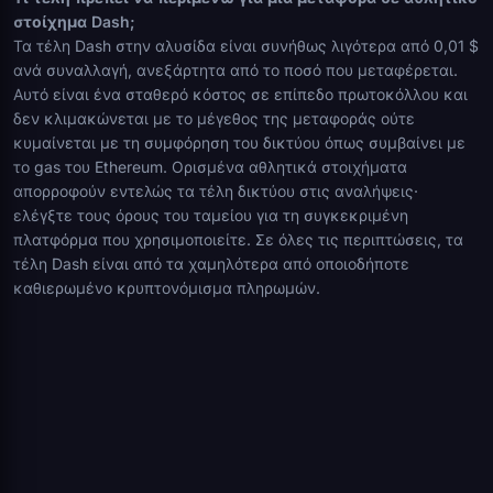
στοίχημα Dash;
Τα τέλη Dash στην αλυσίδα είναι συνήθως λιγότερα από 0,01 $
ανά συναλλαγή, ανεξάρτητα από το ποσό που μεταφέρεται.
Αυτό είναι ένα σταθερό κόστος σε επίπεδο πρωτοκόλλου και
δεν κλιμακώνεται με το μέγεθος της μεταφοράς ούτε
κυμαίνεται με τη συμφόρηση του δικτύου όπως συμβαίνει με
το gas του Ethereum. Ορισμένα αθλητικά στοιχήματα
απορροφούν εντελώς τα τέλη δικτύου στις αναλήψεις·
ελέγξτε τους όρους του ταμείου για τη συγκεκριμένη
πλατφόρμα που χρησιμοποιείτε. Σε όλες τις περιπτώσεις, τα
τέλη Dash είναι από τα χαμηλότερα από οποιοδήποτε
καθιερωμένο κρυπτονόμισμα πληρωμών.