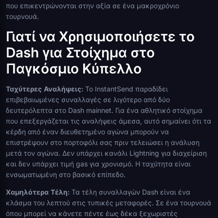
που επικεντρώνονται στην αξία σε ένα μακροχρόνιο
τουρνουά.
Γιατί να Χρησιμοποιήσετε το
Dash για Στοίχημα στο
Παγκόσμιο Κύπελλο
Ταχύτερες Αναλήψεις:
Το InstantSend παραδίδει
επιβεβαιωμένες συναλλαγές σε λιγότερο από δύο
δευτερόλεπτα στο Dash mainnet. Για ένα αθλητικό στοίχημα
που επεξεργάζεται τις αναλήψεις άμεσα, αυτό σημαίνει ότι τα
κέρδη από έναν διευθετημένο αγώνα μπορούν να
επιστρέψουν στο πορτοφόλι σας πριν τελειώσει η ανάλυση
μετά τον αγώνα. Δεν υπάρχει κανάλι Lightning για διαχείριση
και δεν υπάρχει τιμή gas για χρονισμό. Η ταχύτητα είναι
ενσωματωμένη στο βασικό επίπεδο.
Χαμηλότερα Τέλη:
Τα τέλη συναλλαγών Dash είναι ένα
κλάσμα του λεπτού στις τυπικές μεταφορές. Σε ένα τουρνουά
όπου μπορεί να κάνετε πέντε έως δέκα ξεχωριστές