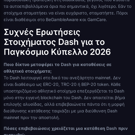
τα αυτοεπιβαλλόμενα όρια πιο σημαντικά, όχι λιγότερο. Εάν το
στοίχημα σταματήσει να είναι ευχάριστο, σταματήστε. Πόροι
είναι διαθέσιμοι στο BeGambleAware και GamCare.
Συχνές Ερωτήσεις
Στοιχήματος Dash για το
Παγκόσμιο Κύπελλο 2026
Ποιο δίκτυο μεταφέρει το Dash για καταθέσεις σε
αθλητικά στοιχήματα;
Το Dash λειτουργεί στο δικό του ανεξάρτητο mainnet. Δεν
είναι διαθέσιμο ως ERC-20, TRC-20 ή BEP-20 token. Κάθε
υποστηριζόμενο αθλητικό στοίχημα επεξεργάζεται το Dash
μόνο στην εγγενή blockchain του Dash. Δεν απαιτείται βήμα
επιλογής αλυσίδας, αλλά επιβεβαιώνετε πάντα ότι η μορφή
διεύθυνσης κατάθεσης ταιριάζει με μια διεύθυνση Dash
mainnet πριν την αποστολή.
Πόσες επιβεβαιώσεις χρειάζεται μια κατάθεση Dash πριν
πιστωθεί;