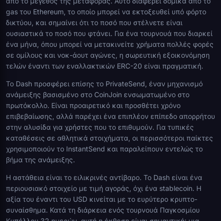
από το μέγεθος της μεταφοράς. Αυτό διαφέρει δομικά από το
gas του Ethereum, το οποίο μπορεί να εκτοξευθεί υπό φόρτο
δικτύου, και σημαίνει ότι το ποσό που στέλνετε είναι
ουσιαστικά το ποσό που φτάνει. Για ένα τουρνουά που διαρκεί
ένα μήνα, όπου μπορεί να μετακινείτε χρήματα πολλές φορές
σε ομίλους και νοκ-άουτ αγώνες, η σωρευτική εξοικονόμηση
τελών έναντι των εναλλακτικών ERC-20 είναι πραγματική.
Το Dash προσφέρει επίσης το PrivateSend, έναν μηχανισμό
ανάμειξης βασισμένο στο CoinJoin ενσωματωμένο στο
πρωτόκολλο. Είναι προαιρετικό και προσθέτει χρόνο
επιβεβαίωσης, αλλά παρέχει ένα επιπλέον επίπεδο απορρήτου
στην αλυσίδα για χρήστες που το επιθυμούν. Για τυπικές
καταθέσεις σε αθλητικά στοιχήματα, οι περισσότεροι παίκτες
χρησιμοποιούν το InstantSend και παραλείπουν εντελώς το
βήμα της ανάμειξης.
Η αστάθεια είναι το ειλικρινές αντίβαρο. Το Dash είναι ένα
περιουσιακό στοιχείο με τιμή αγοράς, όχι ένα stablecoin. Η
αξία του έναντι του USD κινείται με το ευρύτερο κρυπτο-
συναίσθημα. Κατά τη διάρκεια ενός τουρνουά Παγκοσμίου
Κυπέλλου 32 ημερών, αυτή η έκθεση είναι σημαντική: μια