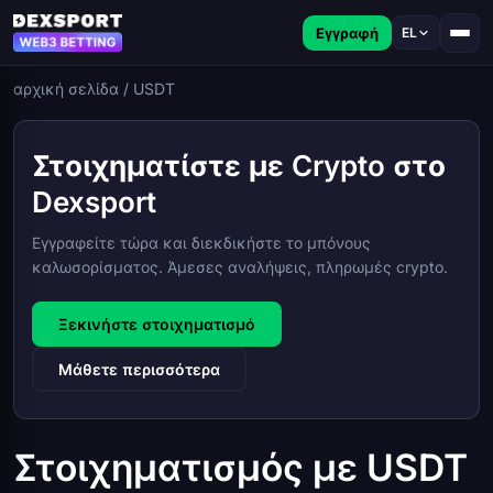
Εγγραφή
EL
αρχική σελίδα
/
USDT
Στοιχηματίστε με Crypto στο
Dexsport
Εγγραφείτε τώρα και διεκδικήστε το μπόνους
καλωσορίσματος. Άμεσες αναλήψεις, πληρωμές crypto.
Ξεκινήστε στοιχηματισμό
Μάθετε περισσότερα
Στοιχηματισμός με USDT