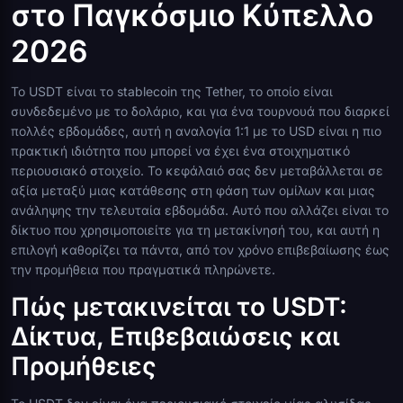
στο Παγκόσμιο Κύπελλο
2026
Το USDT είναι το stablecoin της Tether, το οποίο είναι
συνδεδεμένο με το δολάριο, και για ένα τουρνουά που διαρκεί
πολλές εβδομάδες, αυτή η αναλογία 1:1 με το USD είναι η πιο
πρακτική ιδιότητα που μπορεί να έχει ένα στοιχηματικό
περιουσιακό στοιχείο. Το κεφάλαιό σας δεν μεταβάλλεται σε
αξία μεταξύ μιας κατάθεσης στη φάση των ομίλων και μιας
ανάληψης την τελευταία εβδομάδα. Αυτό που αλλάζει είναι το
δίκτυο που χρησιμοποιείτε για τη μετακίνησή του, και αυτή η
επιλογή καθορίζει τα πάντα, από τον χρόνο επιβεβαίωσης έως
την προμήθεια που πραγματικά πληρώνετε.
Πώς μετακινείται το USDT:
Δίκτυα, Επιβεβαιώσεις και
Προμήθειες