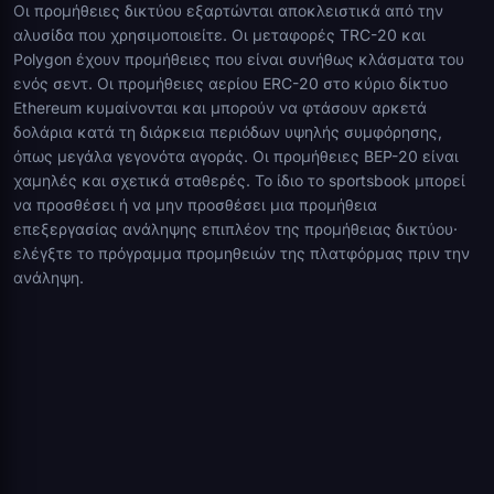
Οι προμήθειες δικτύου εξαρτώνται αποκλειστικά από την
αλυσίδα που χρησιμοποιείτε. Οι μεταφορές TRC-20 και
Polygon έχουν προμήθειες που είναι συνήθως κλάσματα του
ενός σεντ. Οι προμήθειες αερίου ERC-20 στο κύριο δίκτυο
Ethereum κυμαίνονται και μπορούν να φτάσουν αρκετά
δολάρια κατά τη διάρκεια περιόδων υψηλής συμφόρησης,
όπως μεγάλα γεγονότα αγοράς. Οι προμήθειες BEP-20 είναι
χαμηλές και σχετικά σταθερές. Το ίδιο το sportsbook μπορεί
να προσθέσει ή να μην προσθέσει μια προμήθεια
επεξεργασίας ανάληψης επιπλέον της προμήθειας δικτύου·
ελέγξτε το πρόγραμμα προμηθειών της πλατφόρμας πριν την
ανάληψη.