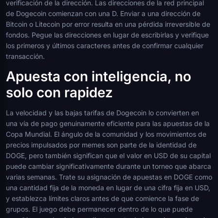
verificación de la dirección. Las direcciones de la red principal
de Dogecoin comienzan con una D. Enviar a una dirección de
Bitcoin o Litecoin por error resulta en una pérdida irreversible de
fondos. Pegue las direcciones en lugar de escribirlas y verifique
los primeros y últimos caracteres antes de confirmar cualquier
transacción.
Apuesta con inteligencia, no
solo con rapidez
La velocidad y las bajas tarifas de Dogecoin lo convierten en
una vía de pago genuinamente eficiente para las apuestas de la
Copa Mundial. El ángulo de la comunidad y los movimientos de
precios impulsados por memes son parte de la identidad de
DOGE, pero también significan que el valor en USD de su capital
puede cambiar significativamente durante un torneo que abarca
varias semanas. Trate su asignación de apuestas en DOGE como
una cantidad fija de la moneda en lugar de una cifra fija en USD,
y establezca límites claros antes de que comience la fase de
grupos. El juego debe permanecer dentro de lo que puede