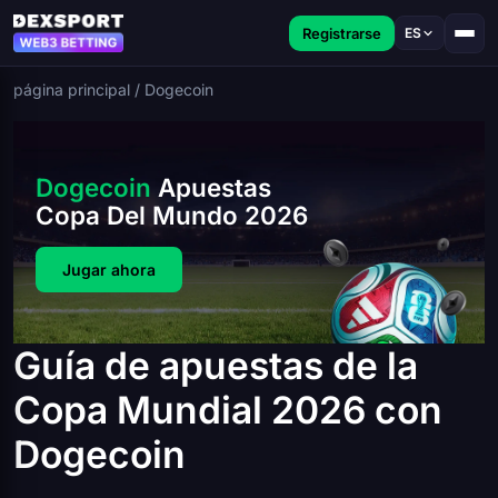
Registrarse
ES
página principal
/
Dogecoin
Dogecoin
Apuestas
Copa Del Mundo 2026
Jugar ahora
Guía de apuestas de la
Copa Mundial 2026 con
Dogecoin