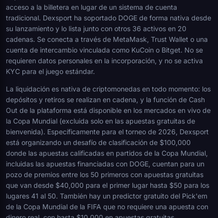
acceso a la billetera en lugar de un sistema de cuenta
tradicional. Dexsport ha soportado DOGE de forma nativa desde
su lanzamiento y lo lista junto con otros 36 activos en 20
cadenas. Se conecta a través de MetaMask, Trust Wallet o una
cuenta de intercambio vinculada como KuCoin o Bitget. No se
requieren datos personales en la incorporación, y no se activa
KYC para el juego estándar.
La liquidación es nativa de criptomonedas en todo momento: los
depósitos y retiros se realizan en cadena, y la función de Cash
Out de la plataforma está disponible en los mercados en vivo de
la Copa Mundial (excluida solo en las apuestas gratuitas de
bienvenida). Específicamente para el torneo de 2026, Dexsport
está organizando un desafío de clasificación de $100,000
donde las apuestas calificadas en partidos de la Copa Mundial,
incluidas las apuestas financiadas con DOGE, cuentan para un
pozo de premios entre los 50 primeros con apuestas gratuitas
que van desde $40,000 para el primer lugar hasta $50 para los
lugares 41 al 50. También hay un predictor gratuito del Pick'em
de la Copa Mundial de la FIFA que no requiere una apuesta con
dinero real, con hasta $10,000 en apuestas gratuitas