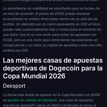
La advertencia de volatilidad es importante para un torneo de
un mes de duración. El precio de DOGE puede moverse
bruscamente en ambas direcciones dentro de un solo día de
partido. Un depósito por un cierto equivalente en USD al inicio
puede valer sustancialmente más o menos para el momento en
que retire. Esa no es una razón para evitar las apuestas con
DOGE, pero es una razón para dimensionar las posiciones en
consecuencia y no tratar su capital de apuestas como una cifra
estática en USD.
Las mejores casas de apuestas
deportivas de Dogecoin para la
Copa Mundial 2026
Dexsport
La forma más limpia de apostar en la Copa Mundial con DOGE
es
apostar en cadena en Dexsport
, una casa de apuestas
deportivas GambleFi nativa de Web3 construida en torno al