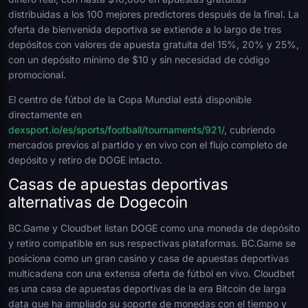
distribuidas a los 100 mejores predictores después de la final. La
oferta de bienvenida deportiva se extiende a lo largo de tres
depósitos con valores de apuesta gratuita del 15%, 20% y 25%,
con un depósito mínimo de $10 y sin necesidad de código
promocional.
El centro de fútbol de la Copa Mundial está disponible
directamente en
dexsport.io/es/sports/football/tournaments/921/
, cubriendo
mercados previos al partido y en vivo con el flujo completo de
depósito y retiro de DOGE intacto.
Casas de apuestas deportivas
alternativas de Dogecoin
BC.Game y Cloudbet listan DOGE como una moneda de depósito
y retiro compatible en sus respectivas plataformas. BC.Game se
posiciona como un gran casino y casa de apuestas deportivas
multicadena con una extensa oferta de fútbol en vivo. Cloudbet
es una casa de apuestas deportivas de la era Bitcoin de larga
data que ha ampliado su soporte de monedas con el tiempo y