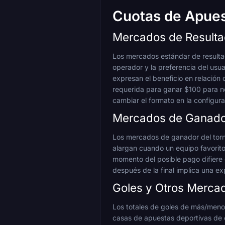
Cuotas de Apues
Mercados de Resultad
Los mercados estándar de resultado
operador y la preferencia del usu
expresan el beneficio en relación
requerida para ganar $100 para ne
cambiar el formato en la configura
Mercados de Ganado
Los mercados de ganador del torne
alargan cuando un equipo favorito
momento del posible pago difiere 
después de la final implica una e
Goles y Otros Mercad
Los totales de goles de más/meno
casas de apuestas deportivas de c