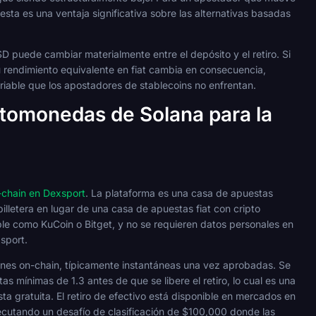
ta es una ventaja significativa sobre las alternativas basadas
D puede cambiar materialmente entre el depósito y el retiro. Si
 rendimiento equivalente en fiat cambia en consecuencia,
riable que los apostadores de stablecoins no enfrentan.
ptomonedas de Solana para la
-chain en Dexsport
. La plataforma es una casa de apuestas
letera en lugar de una casa de apuestas fiat con cripto
le como KuCoin o Bitget, y no se requieren datos personales en
sport.
ones on-chain, típicamente instantáneas una vez aprobadas. Se
s mínimas de 1.3 antes de que se libere el retiro, lo cual es una
 gratuita. El retiro de efectivo está disponible en mercados en
jecutando un desafío de clasificación de $100,000 donde las