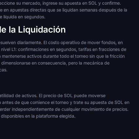
eccione su mercado, ingrese su apuesta en SOL y confirme.
nte en apuestas directas que se liquidan semanas después de la
 se liquida en segundos.
e la Liquidación
uelven diariamente. El costo operativo de mover fondos, en
nivel L1: confirmaciones en segundos, tarifas en fracciones de
mantenerse activos durante todo el torneo sin que la fricción
ebe dimensionarse en consecuencia, pero la mecánica de
cas.
atilidad de activos. El precio de SOL puede moverse
to antes de que comience el torneo y trate su apuesta de SOL en
 perder independientemente de cualquier movimiento de precios.
s disponibles en la plataforma elegida.