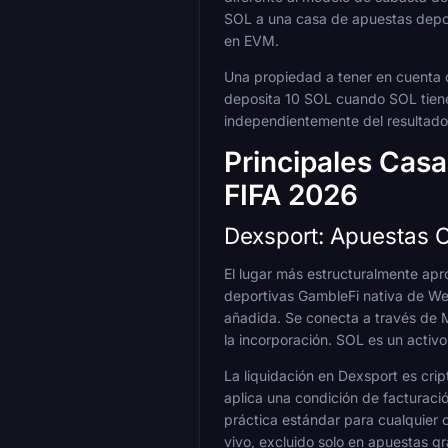
SOL a una casa de apuestas deport
en EVM.
Una propiedad a tener en cuenta d
deposita 10 SOL cuando SOL tiene
independientemente del resultado 
Principales Cas
FIFA 2026
Dexsport: Apuestas 
El lugar más estructuralmente ap
deportivas GambleFi nativa de Web
añadida. Se conecta a través de M
la incorporación. SOL es un activ
La liquidación en Dexsport es cri
aplica una condición de facturació
práctica estándar para cualquier 
vivo, excluido solo en apuestas g