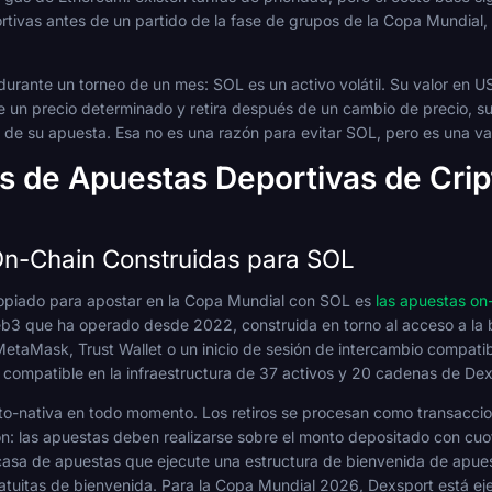
ivas antes de un partido de la fase de grupos de la Copa Mundial, es
urante un torneo de un mes: SOL es un activo volátil. Su valor en US
 un precio determinado y retira después de un cambio de precio, su
de su apuesta. Esa no es una razón para evitar SOL, pero es una va
as de Apuestas Deportivas de Cri
On-Chain Construidas para SOL
ropiado para apostar en la Copa Mundial con SOL es
las apuestas on
3 que ha operado desde 2022, construida en torno al acceso a la bil
etaMask, Trust Wallet o un inicio de sesión de intercambio compatib
o compatible en la infraestructura de 37 activos y 20 cadenas de Dex
pto-nativa en todo momento. Los retiros se procesan como transacci
n: las apuestas deben realizarse sobre el monto depositado con cuota
casa de apuestas que ejecute una estructura de bienvenida de apuesta
ratuitas de bienvenida. Para la Copa Mundial 2026, Dexsport está e