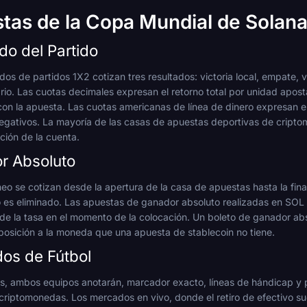
tas de la Copa Mundial de Solan
o del Partido
s de partidos 1X2 cotizan tres resultados: victoria local, empate, vi
ario. Las cuotas decimales expresan el retorno total por unidad apos
 con la apuesta. Las cuotas americanas de línea de dinero expresan e
gativos. La mayoría de las casas de apuestas deportivas de criptom
ción de la cuenta.
r Absoluto
o se cotizan desde la apertura de la casa de apuestas hasta la fin
 es eliminado. Las apuestas de ganador absoluto realizadas en SOL c
de la tasa en el momento de la colocación. Un boleto de ganador abs
xposición a la moneda que una apuesta de stablecoin no tiene.
os de Fútbol
s, ambos equipos anotarán, marcador exacto, líneas de hándicap y p
riptomonedas. Los mercados en vivo, donde el retiro de efectivo sue