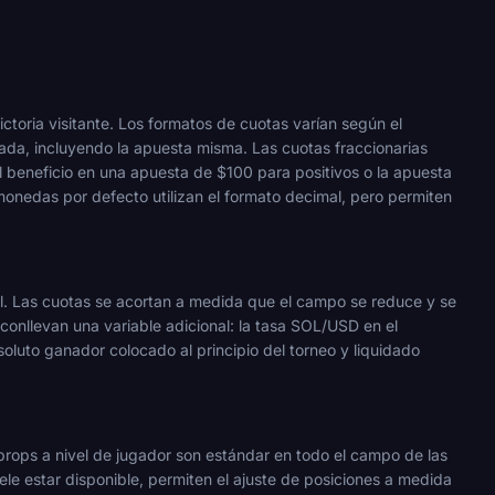
a
ctoria visitante. Los formatos de cuotas varían según el
tada, incluyendo la apuesta misma. Las cuotas fraccionarias
l beneficio en una apuesta de $100 para positivos o la apuesta
onedas por defecto utilizan el formato decimal, pero permiten
al. Las cuotas se acortan a medida que el campo se reduce y se
onllevan una variable adicional: la tasa SOL/USD en el
oluto ganador colocado al principio del torneo y liquidado
rops a nivel de jugador son estándar en todo el campo de las
le estar disponible, permiten el ajuste de posiciones a medida