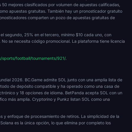
s 50 mejores clasificados por volumen de apuestas calificadas,
como apuestas gratuitas. También hay un pronosticador gratuito
pronosticadores comparten un pozo de apuestas gratuitas de
n el segundo, 25% en el tercero, mínimo $10 cada uno, con
 No se necesita código promocional. La plataforma tiene licencia
s/sports/football/tournaments/921/
.
undial 2026. BC.Game admite SOL junto con una amplia lista de
 método de depósito compatible y ha operado como una casa de
electrónico y 18 opciones de idioma. BetPanda acepta SOL con un
fico más amplia. Cryptorino y Punkz listan SOL como una
 y enfoque de procesamiento de retiros. La simplicidad de la
Solana es la única opción, lo que elimina por completo los