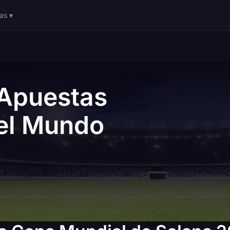
as ▾
Apuestas
el Mundo