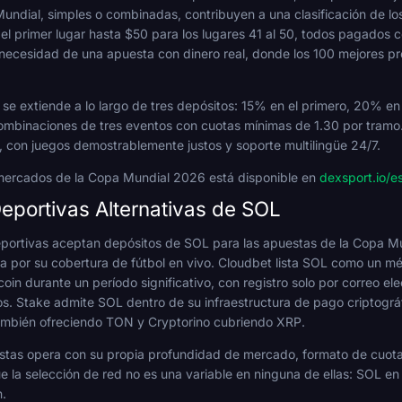
undial, simples o combinadas, contribuyen a una clasificación de lo
l primer lugar hasta $50 para los lugares 41 al 50, todos pagados 
n necesidad de una apuesta con dinero real, donde los 100 mejores 
 se extiende a lo largo de tres depósitos: 15% en el primero, 20% e
combinaciones de tres eventos con cuotas mínimas de 1.30 por tramo.
 con juegos demostrablemente justos y soporte multilingüe 24/7.
s mercados de la Copa Mundial 2026 está disponible en
dexsport.io/e
portivas Alternativas de SOL
eportivas aceptan depósitos de SOL para las apuestas de la Copa M
da por su cobertura de fútbol en vivo. Cloudbet lista SOL como un
coin durante un período significativo, con registro solo por correo 
s. Stake admite SOL dentro de su infraestructura de pago criptográ
mbién ofreciendo TON y Cryptorino cubriendo XRP.
tas opera con su propia profundidad de mercado, formato de cuotas
 la selección de red no es una variable en ninguna de ellas: SOL en 
n.