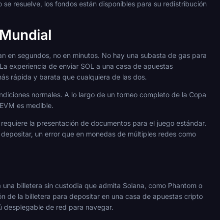
se resuelve, los fondos están disponibles para su redistribución
 Mundial
rman en segundos, no en minutos. No hay una subasta de gas para
. La experiencia de enviar SOL a una casa de apuestas
más rápida y barata que cualquiera de las dos.
ndiciones normales. A lo largo de un torneo completo de la Copa
s EVM es medible.
o requiere la presentación de documentos para el juego estándar.
l depositar, un error que en monedas de múltiples redes como
a una billetera sin custodia que admita Solana, como Phantom o
n de la billetera para depositar en una casa de apuestas cripto
nú desplegable de red para navegar.