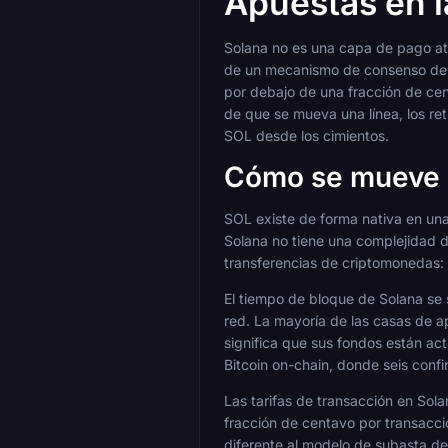
Apuestas en 
Solana no es una capa de pago ato
de un mecanismo de consenso de p
por debajo de una fracción de ce
de que se mueva una línea, los re
SOL desde los cimientos.
Cómo se mueve S
SOL existe de forma nativa en un
Solana no tiene una complejidad d
transferencias de criptomonedas: 
El tiempo de bloque de Solana se
red. La mayoría de las casas de a
significa que sus fondos están ac
Bitcoin on-chain, donde seis con
Las tarifas de transacción en Sol
fracción de centavo por transacci
diferente al modelo de subasta de