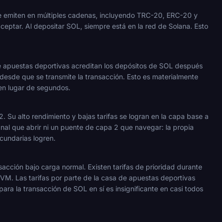
e emiten en múltiples cadenas, incluyendo TRC-20, ERC-20 y
eptar. Al depositar SOL, siempre está en la red de Solana. Esto
de apuestas deportivas acreditan los depósitos de SOL después
 desde que se transmite la transacción. Esto es materialmente
en lugar de segundos.
. Su alto rendimiento y bajas tarifas se logran en la capa base a
nal que abrir ni un puente de capa 2 que navegar: la propia
cundarias logren.
acción bajo carga normal. Existen tarifas de prioridad durante
VM. Las tarifas por parte de la casa de apuestas deportivas
para la transacción de SOL en sí es insignificante en casi todos