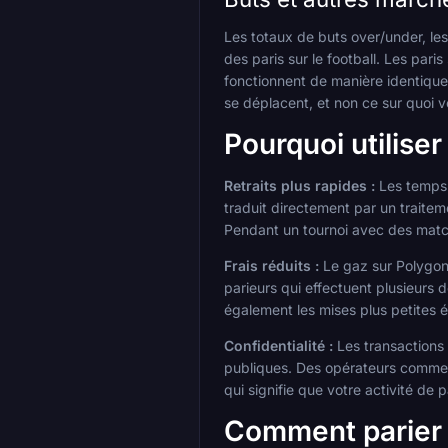
Les totaux de buts over/under, le
des paris sur le football. Les par
fonctionnent de manière identique,
se déplacent, et non ce sur quoi 
Pourquoi utilise
Retraits plus rapides :
Les temps 
traduit directement par un traitem
Pendant un tournoi avec des match
Frais réduits :
Le gaz sur Polygon 
parieurs qui effectuent plusieurs d
également les mises plus petites 
Confidentialité :
Les transactions
publiques. Des opérateurs comme D
qui signifie que votre activité de 
Comment parier 