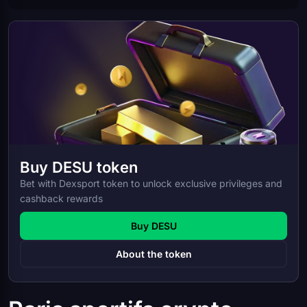
Buy DESU token
Bet with Dexsport token to unlock exclusive privileges and
cashback rewards
Buy DESU
About the token