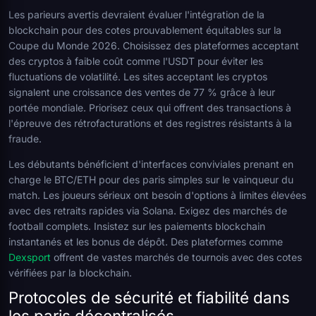
Les parieurs avertis devraient évaluer l'intégration de la
blockchain pour des cotes prouvablement équitables sur la
Coupe du Monde 2026. Choisissez des plateformes acceptant
des cryptos à faible coût comme l'USDT pour éviter les
fluctuations de volatilité. Les sites acceptant les cryptos
signalent une croissance des ventes de 77 % grâce à leur
portée mondiale. Priorisez ceux qui offrent des transactions à
l'épreuve des rétrofacturations et des registres résistants à la
fraude.
Les débutants bénéficient d'interfaces conviviales prenant en
charge le BTC/ETH pour des paris simples sur le vainqueur du
match. Les joueurs sérieux ont besoin d'options à limites élevées
avec des retraits rapides via Solana. Exigez des marchés de
football complets. Insistez sur les paiements blockchain
instantanés et les bonus de dépôt. Des plateformes comme
Dexsport
offrent de vastes marchés de tournois avec des cotes
vérifiées par la blockchain.
Protocoles de sécurité et fiabilité dans
les paris décentralisés