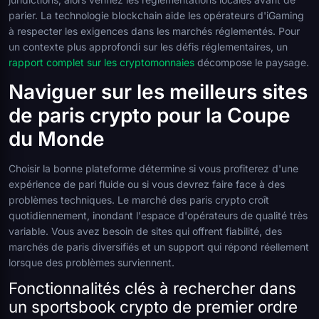
parier. La technologie blockchain aide les opérateurs d'iGaming
à respecter les exigences dans les marchés réglementés. Pour
un contexte plus approfondi sur les défis réglementaires, un
rapport complet sur les cryptomonnaies
décompose le paysage.
Naviguer sur les meilleurs sites
de paris crypto pour la Coupe
du Monde
Choisir la bonne plateforme détermine si vous profiterez d'une
expérience de pari fluide ou si vous devrez faire face à des
problèmes techniques. Le marché des paris crypto croît
quotidiennement, inondant l'espace d'opérateurs de qualité très
variable. Vous avez besoin de sites qui offrent fiabilité, des
marchés de paris diversifiés et un support qui répond réellement
lorsque des problèmes surviennent.
Fonctionnalités clés à rechercher dans
un sportsbook crypto de premier ordre