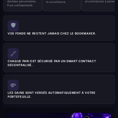
données personnelles.
et commencez à parier.
la surveillance.
Pure confidentialité.
🛡️
VOS FONDS NE RESTENT JAMAIS CHEZ LE BOOKMAKER.
🔗
CHAQUE PARI EST SÉCURISÉ PAR UN SMART CONTRACT
DÉCENTRALISÉ.
💸
LES GAINS SONT VERSÉS AUTOMATIQUEMENT À VOTRE
PORTEFEUILLE.