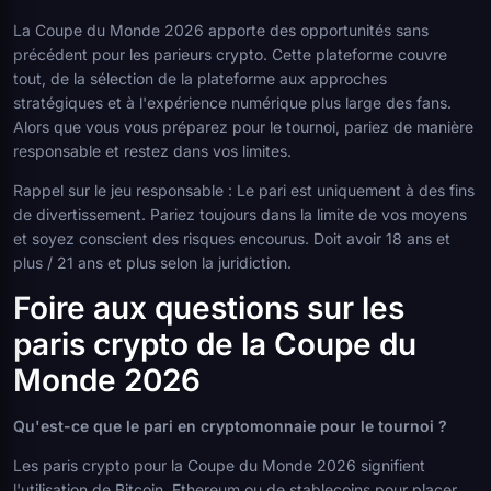
La Coupe du Monde 2026 apporte des opportunités sans
précédent pour les parieurs crypto. Cette plateforme couvre
tout, de la sélection de la plateforme aux approches
stratégiques et à l'expérience numérique plus large des fans.
Alors que vous vous préparez pour le tournoi, pariez de manière
responsable et restez dans vos limites.
Rappel sur le jeu responsable : Le pari est uniquement à des fins
de divertissement. Pariez toujours dans la limite de vos moyens
et soyez conscient des risques encourus. Doit avoir 18 ans et
plus / 21 ans et plus selon la juridiction.
Foire aux questions sur les
paris crypto de la Coupe du
Monde 2026
Qu'est-ce que le pari en cryptomonnaie pour le tournoi ?
Les paris crypto pour la Coupe du Monde 2026 signifient
l'utilisation de Bitcoin, Ethereum ou de stablecoins pour placer