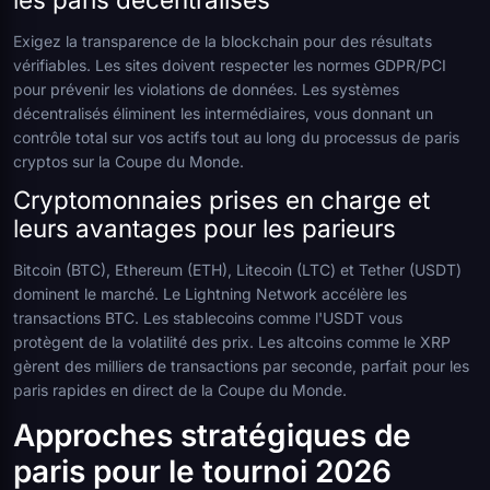
Exigez la transparence de la blockchain pour des résultats
vérifiables. Les sites doivent respecter les normes GDPR/PCI
pour prévenir les violations de données. Les systèmes
décentralisés éliminent les intermédiaires, vous donnant un
contrôle total sur vos actifs tout au long du processus de paris
cryptos sur la Coupe du Monde.
Cryptomonnaies prises en charge et
leurs avantages pour les parieurs
Bitcoin (BTC), Ethereum (ETH), Litecoin (LTC) et Tether (USDT)
dominent le marché. Le Lightning Network accélère les
transactions BTC. Les stablecoins comme l'USDT vous
protègent de la volatilité des prix. Les altcoins comme le XRP
gèrent des milliers de transactions par seconde, parfait pour les
paris rapides en direct de la Coupe du Monde.
Approches stratégiques de
paris pour le tournoi 2026