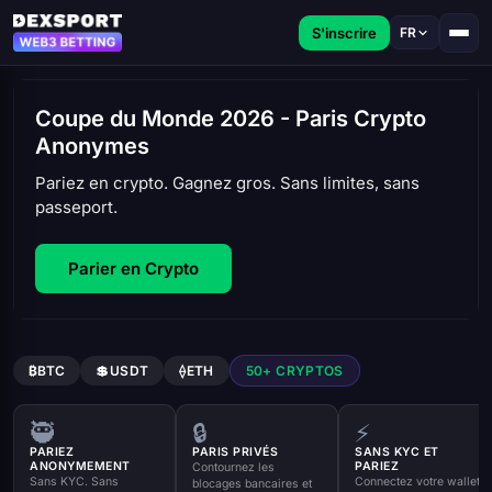
S'inscrire
FR
Coupe du Monde 2026 - Paris Crypto
Anonymes
Pariez en crypto. Gagnez gros. Sans limites, sans
passeport.
Parier en Crypto
₿
BTC
💲
USDT
⟠
ETH
50+ CRYPTOS
🥷
🔒
⚡
PARIEZ
PARIS PRIVÉS
SANS KYC ET
ANONYMEMENT
PARIEZ
Contournez les
Sans KYC. Sans
Connectez votre wallet
blocages bancaires et