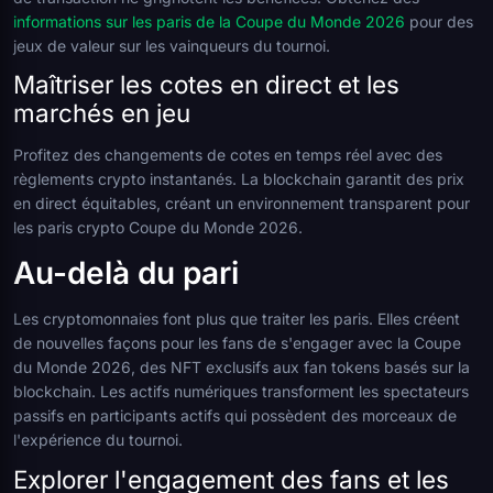
informations sur les paris de la Coupe du Monde 2026
pour des
jeux de valeur sur les vainqueurs du tournoi.
Maîtriser les cotes en direct et les
marchés en jeu
Profitez des changements de cotes en temps réel avec des
règlements crypto instantanés. La blockchain garantit des prix
en direct équitables, créant un environnement transparent pour
les paris crypto Coupe du Monde 2026.
Au-delà du pari
Les cryptomonnaies font plus que traiter les paris. Elles créent
de nouvelles façons pour les fans de s'engager avec la Coupe
du Monde 2026, des NFT exclusifs aux fan tokens basés sur la
blockchain. Les actifs numériques transforment les spectateurs
passifs en participants actifs qui possèdent des morceaux de
l'expérience du tournoi.
Explorer l'engagement des fans et les