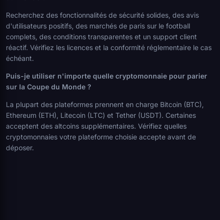
Recherchez des fonctionnalités de sécurité solides, des avis
d'utilisateurs positifs, des marchés de paris sur le football
complets, des conditions transparentes et un support client
réactif. Vérifiez les licences et la conformité réglementaire le cas
échéant.
Puis-je utiliser n'importe quelle cryptomonnaie pour parier
sur la Coupe du Monde ?
La plupart des plateformes prennent en charge Bitcoin (BTC),
Ethereum (ETH), Litecoin (LTC) et Tether (USDT). Certaines
acceptent des altcoins supplémentaires. Vérifiez quelles
cryptomonnaies votre plateforme choisie accepte avant de
déposer.