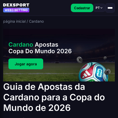
Cadastrar
PT
página inicial
/
Cardano
Cardano
Apostas
Copa Do Mundo 2026
Jogar agora
Guia de Apostas da
Cardano para a Copa do
Mundo de 2026