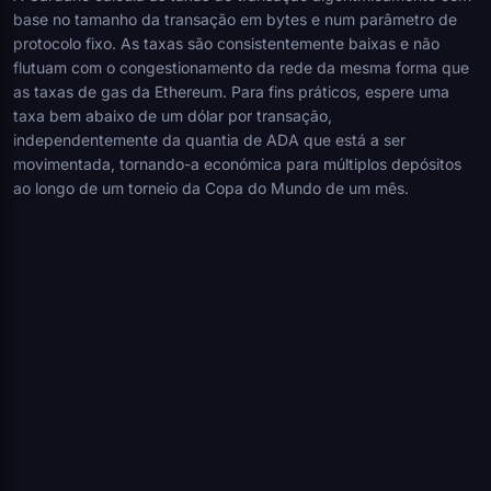
base no tamanho da transação em bytes e num parâmetro de
protocolo fixo. As taxas são consistentemente baixas e não
flutuam com o congestionamento da rede da mesma forma que
as taxas de gas da Ethereum. Para fins práticos, espere uma
taxa bem abaixo de um dólar por transação,
independentemente da quantia de ADA que está a ser
movimentada, tornando-a económica para múltiplos depósitos
ao longo de um torneio da Copa do Mundo de um mês.