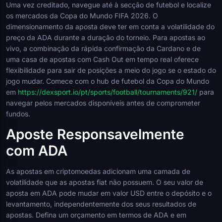
Uma vez creditado, navegue até à secção de futebol e localize
os mercados da Copa do Mundo FIFA 2026. O
dimensionamento da aposta deve ter em conta a volatilidade do
preço da ADA durante a duração do torneio. Para apostas ao
vivo, a combinação da rápida confirmação da Cardano e de
uma casa de apostas com Cash Out em tempo real oferece
flexibilidade para sair de posições a meio do jogo se o estado do
jogo mudar. Comece com o hub de futebol da Copa do Mundo
em
https://dexsport.io/pt/sports/football/tournaments/921/
para
navegar pelos mercados disponíveis antes de comprometer
fundos.
Aposte Responsavelmente
com ADA
As apostas em criptomoedas adicionam uma camada de
volatilidade que as apostas fiat não possuem. O seu valor de
aposta em ADA pode mudar em valor USD entre o depósito e o
levantamento, independentemente dos seus resultados de
apostas. Defina um orçamento em termos de ADA e em