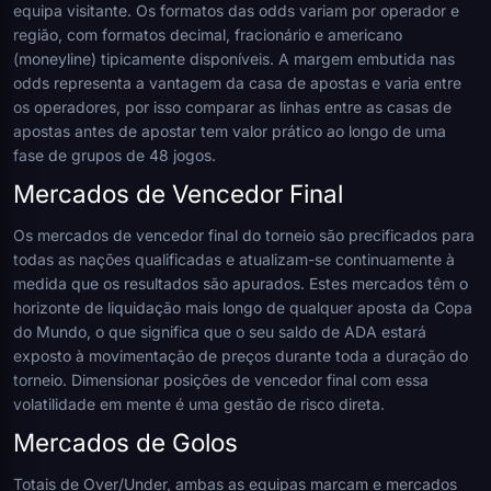
equipa visitante. Os formatos das odds variam por operador e
região, com formatos decimal, fracionário e americano
(moneyline) tipicamente disponíveis. A margem embutida nas
odds representa a vantagem da casa de apostas e varia entre
os operadores, por isso comparar as linhas entre as casas de
apostas antes de apostar tem valor prático ao longo de uma
fase de grupos de 48 jogos.
Mercados de Vencedor Final
Os mercados de vencedor final do torneio são precificados para
todas as nações qualificadas e atualizam-se continuamente à
medida que os resultados são apurados. Estes mercados têm o
horizonte de liquidação mais longo de qualquer aposta da Copa
do Mundo, o que significa que o seu saldo de ADA estará
exposto à movimentação de preços durante toda a duração do
torneio. Dimensionar posições de vencedor final com essa
volatilidade em mente é uma gestão de risco direta.
Mercados de Golos
Totais de Over/Under, ambas as equipas marcam e mercados