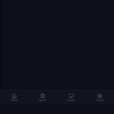
Home
Sports
Casino
Crypto