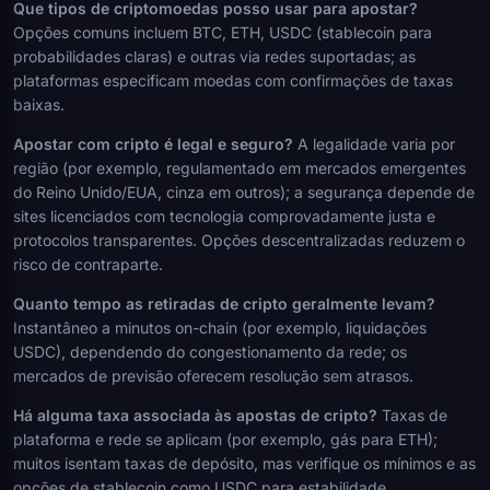
Que tipos de criptomoedas posso usar para apostar?
Opções comuns incluem BTC, ETH, USDC (stablecoin para
probabilidades claras) e outras via redes suportadas; as
plataformas especificam moedas com confirmações de taxas
baixas.
Apostar com cripto é legal e seguro?
A legalidade varia por
região (por exemplo, regulamentado em mercados emergentes
do Reino Unido/EUA, cinza em outros); a segurança depende de
sites licenciados com tecnologia comprovadamente justa e
protocolos transparentes. Opções descentralizadas reduzem o
risco de contraparte.
Quanto tempo as retiradas de cripto geralmente levam?
Instantâneo a minutos on-chain (por exemplo, liquidações
USDC), dependendo do congestionamento da rede; os
mercados de previsão oferecem resolução sem atrasos.
Há alguma taxa associada às apostas de cripto?
Taxas de
plataforma e rede se aplicam (por exemplo, gás para ETH);
muitos isentam taxas de depósito, mas verifique os mínimos e as
opções de stablecoin como USDC para estabilidade.