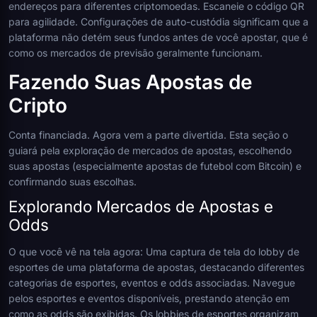
endereços para diferentes criptomoedas. Escaneie o código QR
para agilidade. Configurações de auto-custódia significam que a
plataforma não detém seus fundos antes de você apostar, que é
como os mercados de previsão geralmente funcionam.
Fazendo Suas Apostas de
Cripto
Conta financiada. Agora vem a parte divertida. Esta seção o
guiará pela exploração de mercados de apostas, escolhendo
suas apostas (especialmente apostas de futebol com Bitcoin) e
confirmando suas escolhas.
Explorando Mercados de Apostas e
Odds
O que você vê na tela agora: Uma captura de tela do lobby de
esportes de uma plataforma de apostas, destacando diferentes
categorias de esportes, eventos e odds associadas. Navegue
pelos esportes e eventos disponíveis, prestando atenção em
como as odds são exibidas. Os lobbies de esportes organizam