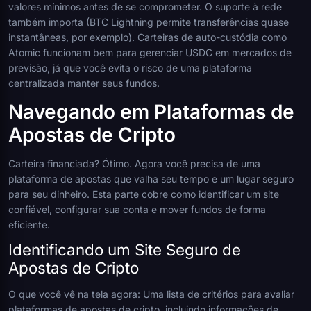
valores mínimos antes de se comprometer. O suporte à rede
também importa (BTC Lightning permite transferências quase
instantâneas, por exemplo). Carteiras de auto-custódia como
Atomic funcionam bem para gerenciar USDC em mercados de
previsão, já que você evita o risco de uma plataforma
centralizada manter seus fundos.
Navegando em Plataformas de
Apostas de Cripto
Carteira financiada? Ótimo. Agora você precisa de uma
plataforma de apostas que valha seu tempo e um lugar seguro
para seu dinheiro. Esta parte cobre como identificar um site
confiável, configurar sua conta e mover fundos de forma
eficiente.
Identificando um Site Seguro de
Apostas de Cripto
O que você vê na tela agora: Uma lista de critérios para avaliar
plataformas de apostas de cripto, incluindo informações de