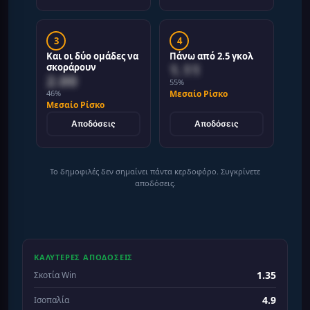
3
4
Και οι δύο ομάδες να
Πάνω από 2.5 γκολ
1.11
σκοράρουν
2.00
55%
46%
Μεσαίο Ρίσκο
Μεσαίο Ρίσκο
Αποδόσεις
Αποδόσεις
Το δημοφιλές δεν σημαίνει πάντα κερδοφόρο. Συγκρίνετε
αποδόσεις.
ΚΑΛΥΤΕΡΕΣ ΑΠΟΔΟΣΕΙΣ
1.35
Σκοτία Win
4.9
Ισοπαλία