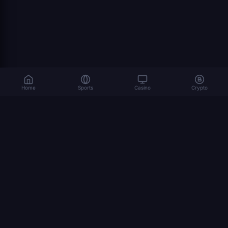
Home
Sports
Casino
Crypto
Ο τζόγος ενέχει κινδύνους. Παίξτε υπεύθυνα. 18+
© 2026 Dexsport. Με την επιφύλαξη παντός δικαιώματος.
ΠΛΟΉΓΗΣΗ
αρχική σελίδα
Bitcoin
Ethereum
USDT
κρυπτοστοιχηματισμός
παγκόσμιο κύπελλο 2026