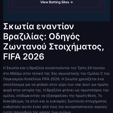
View Betting Sites →
Σκωτία εναντίον
Βραζιλίας: Οδηγός
Ζωντανού Στοιχήματος,
FIFA 2026
Η Σκωτία και η Βραζιλία συναντιούνται την Τρίτη 24 Ιουνίου
στο Μαϊάμι στον τελικό της 3ης αγωνιστικής του Ομίλου C του
Παγκοσμίου Κυπέλλου FIFA 2026. Η Σκωτία χρειάζεται ένα
αποτέλεσμα για να φτάσει στον γύρο των νοκ άουτ για πρώτη
φορά στην ιστορία της. Η Βραζιλία φτάνει ως πρωτοπόρος του
ομίλου, επιδιώκοντας να εξασφαλίσει την πρώτη θέση. Το
διακύβευμα, τα στυλ και οι ευκαιρίες ζωντανού στοιχήματος
καθιστούν αυτόν έναν από τους πιο συναρπαστικούς αγώνες
εντός παιχνιδιού της φάσης των ομίλων.