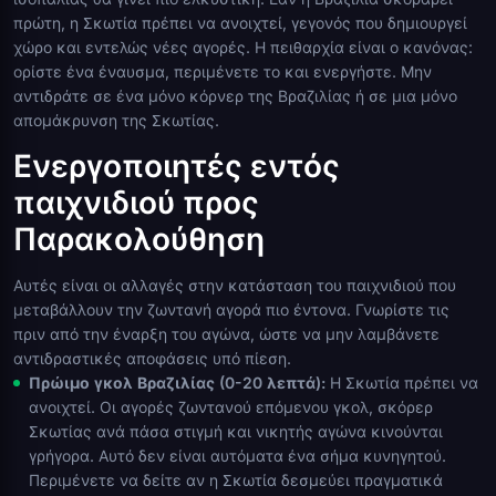
πρώτη, η Σκωτία πρέπει να ανοιχτεί, γεγονός που δημιουργεί
χώρο και εντελώς νέες αγορές. Η πειθαρχία είναι ο κανόνας:
ορίστε ένα έναυσμα, περιμένετε το και ενεργήστε. Μην
αντιδράτε σε ένα μόνο κόρνερ της Βραζιλίας ή σε μια μόνο
απομάκρυνση της Σκωτίας.
Ενεργοποιητές εντός
παιχνιδιού προς
Παρακολούθηση
Αυτές είναι οι αλλαγές στην κατάσταση του παιχνιδιού που
μεταβάλλουν την ζωντανή αγορά πιο έντονα. Γνωρίστε τις
πριν από την έναρξη του αγώνα, ώστε να μην λαμβάνετε
αντιδραστικές αποφάσεις υπό πίεση.
Πρώιμο γκολ Βραζιλίας (0-20 λεπτά):
Η Σκωτία πρέπει να
ανοιχτεί. Οι αγορές ζωντανού επόμενου γκολ, σκόρερ
Σκωτίας ανά πάσα στιγμή και νικητής αγώνα κινούνται
γρήγορα. Αυτό δεν είναι αυτόματα ένα σήμα κυνηγητού.
Περιμένετε να δείτε αν η Σκωτία δεσμεύει πραγματικά