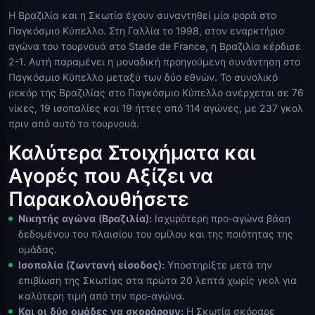
Η Βραζιλία και η Σκωτία έχουν συναντηθεί μία φορά στο
Παγκόσμιο Κύπελλο. Στη Γαλλία το 1998, στον εναρκτήριο
αγώνα του τουρνουά στο Stade de France, η Βραζιλία κέρδισε
2-1. Αυτή παραμένει η μοναδική προηγούμενη συνάντηση στο
Παγκόσμιο Κύπελλο μεταξύ των δύο εθνών. Το συνολικό
ρεκόρ της Βραζιλίας στο Παγκόσμιο Κύπελλο ανέρχεται σε 76
νίκες, 19 ισοπαλίες και 19 ήττες από 114 αγώνες, με 237 γκολ
πριν από αυτό το τουρνουά.
Καλύτερα Στοιχήματα και
Αγορές που Αξίζει να
Παρακολουθήσετε
Νικητής αγώνα (Βραζιλία):
Ισχυρότερη προ-αγώνα βάση
δεδομένου του πλαισίου του ομίλου και της ποιότητας της
ομάδας.
Ισοπαλία (ζωντανή είσοδος):
Υποστηρίξτε μετά την
επιβίωση της Σκωτίας στα πρώτα 20 λεπτά χωρίς γκολ για
καλύτερη τιμή από την προ-αγώνα.
Και οι δύο ομάδες να σκοράρουν:
Η Σκωτία σκόραρε