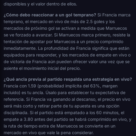
disponibles y el valor dentro de ellos.
¿Cómo debo reaccionar a un gol temprano?
Si Francia marca
temprano, el mercado en vivo de más de 2.5 goles y los
mercados de próximo gol se activan a medida que Marruecos
se ve forzado a avanzar. Si Marruecos marca primero, resiste la
tentación de apostar por Marruecos a un precio comprimido
inmediatamente. La profundidad de Francia significa que están
equipados para responder, y los mercados de empate en vivo o
de victoria de Francia aún pueden ofrecer valor una vez que se
asiente el movimiento inicial del precio.
¿Qué ancla previa al partido respalda una estrategia en vivo?
Francia con 1.59 (probabilidad implícita del 63%, margen
incluido) es tu ancla. Úsalo para establecer tu expectativa de
referencia. Si Francia va ganando al descanso, el precio en vivo
será más corto y retirar parte de tu apuesta es una opción
disciplinada. Si el partido está empatado a los 60 minutos, el
empate a 3.80 antes del partido se habrá comprimido en vivo, y
la ruta de tiempo extra de Marruecos se convierte en un
mercado en vivo que vale la pena considerar.