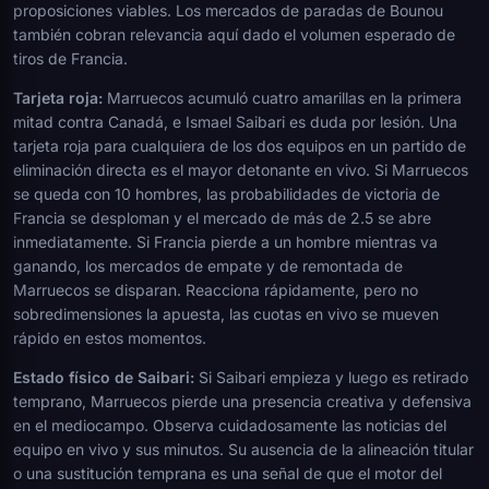
proposiciones viables. Los mercados de paradas de Bounou
también cobran relevancia aquí dado el volumen esperado de
tiros de Francia.
Tarjeta roja:
Marruecos acumuló cuatro amarillas en la primera
mitad contra Canadá, e Ismael Saibari es duda por lesión. Una
tarjeta roja para cualquiera de los dos equipos en un partido de
eliminación directa es el mayor detonante en vivo. Si Marruecos
se queda con 10 hombres, las probabilidades de victoria de
Francia se desploman y el mercado de más de 2.5 se abre
inmediatamente. Si Francia pierde a un hombre mientras va
ganando, los mercados de empate y de remontada de
Marruecos se disparan. Reacciona rápidamente, pero no
sobredimensiones la apuesta, las cuotas en vivo se mueven
rápido en estos momentos.
Estado físico de Saibari:
Si Saibari empieza y luego es retirado
temprano, Marruecos pierde una presencia creativa y defensiva
en el mediocampo. Observa cuidadosamente las noticias del
equipo en vivo y sus minutos. Su ausencia de la alineación titular
o una sustitución temprana es una señal de que el motor del