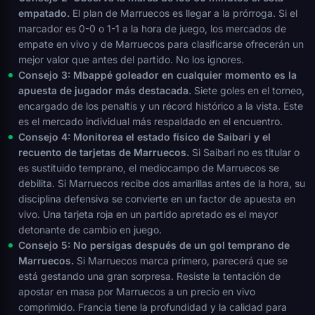
empatado.
El plan de Marruecos es llegar a la prórroga. Si el
marcador es 0-0 o 1-1 a la hora de juego, los mercados de
empate en vivo y de Marruecos para clasificarse ofrecerán un
mejor valor que antes del partido. No los ignores.
Consejo 3: Mbappé goleador en cualquier momento es la
apuesta de jugador más destacada.
Siete goles en el torneo,
encargado de los penaltis y un récord histórico a la vista. Este
es el mercado individual más respaldado en el encuentro.
Consejo 4: Monitorea el estado físico de Saibari y el
recuento de tarjetas de Marruecos.
Si Saibari no es titular o
es sustituido temprano, el mediocampo de Marruecos se
debilita. Si Marruecos recibe dos amarillas antes de la hora, su
disciplina defensiva se convierte en un factor de apuesta en
vivo. Una tarjeta roja en un partido apretado es el mayor
detonante de cambio en juego.
Consejo 5: No persigas después de un gol temprano de
Marruecos.
Si Marruecos marca primero, parecerá que se
está gestando una gran sorpresa. Resiste la tentación de
apostar en masa por Marruecos a un precio en vivo
comprimido. Francia tiene la profundidad y la calidad para