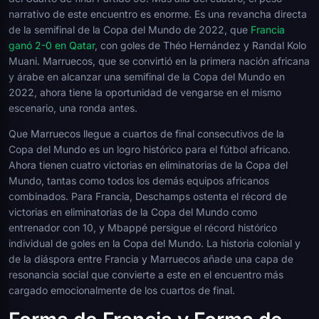
narrativo de este encuentro es enorme. Es una revancha directa
de la semifinal de la Copa del Mundo de 2022, que
Francia
ganó 2-0 en Qatar
, con goles de Théo Hernández y Randal Kolo
Muani. Marruecos, que se convirtió en la primera nación africana
y árabe en alcanzar una semifinal de la Copa del Mundo en
2022, ahora tiene la oportunidad de vengarse en el mismo
escenario, una ronda antes.
Que Marruecos llegue a cuartos de final consecutivos de la
Copa del Mundo es un logro histórico para el fútbol africano.
Ahora tienen cuatro victorias en eliminatorias de la Copa del
Mundo, tantas como todos los demás equipos africanos
combinados. Para Francia, Deschamps ostenta el récord de
victorias en eliminatorias de la Copa del Mundo como
entrenador con 10, y Mbappé persigue el récord histórico
individual de goles en la Copa del Mundo. La historia colonial y
de la diáspora entre Francia y Marruecos añade una capa de
resonancia social que convierte a este en el encuentro más
cargado emocionalmente de los cuartos de final.