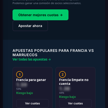
Podemos ganar una comisión de socios seleccionados.
Obtener mejores cuotas →
Apostar ahora
APUESTAS POPULARES PARA FRANCIA VS
MARRUECOS
Ver todas las apuestas →
1
2
Francia para ganar
Francia Empate no
1.59
cuenta
1.38
59%
Riesgo bajo
44%
Riesgo bajo
Ver cuotas
Ver cuotas