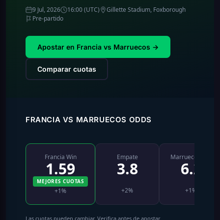
9 Jul, 2026
16:00 (UTC)
Gillette Stadium, Foxborough
Pre-partido
Apostar en Francia vs Marruecos →
Comparar cuotas
FRANCIA VS MARRUECOS ODDS
Francia Win
Empate
Marruecos Win
1.59
3.8
6.2
MEJORES CUOTAS
+2%
+1%
+1%
Las cuotas pueden cambiar. Verifica antes de apostar.