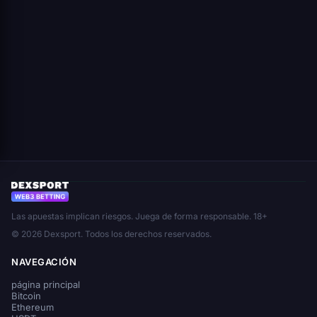
Las apuestas implican riesgos. Juega de forma responsable. 18+
© 2026 Dexsport. Todos los derechos reservados.
NAVEGACIÓN
página principal
Bitcoin
Ethereum