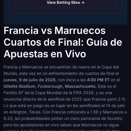
View Betting Sites →
Francia vs Marruecos
Cuartos de Final: Guía de
Apuestas en Vivo
Francia y Marruecos se encuentran de nuevo en la Copa del
Mundo, esta vez en un enfrentamiento de cuartos de final el
jueves, 9 de julio de 2026
, con inicio a las
4:00 PM ET
en el
Gillette Stadium, Foxborough, Massachusetts
. Este es el
Partido 97 de la Copa Mundial de la FIFA 2026, y es una
revancha directa de la semifinal de 2022 que Francia ganó 2-0.
Lo que está en juego es un lugar en las semifinales el 14 de julio
en Arlington, Texas. Con Francia cotizando a 1.59 y Marruecos a
6.20, las probabilidades pintan un claro panorama de favorito,
pero los apostadores en vivo saben que Marruecos no sigue