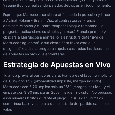
Yassine Bounou realizando paradas decisivas en todo momento.
Espera que Marruecos se siente atrás, ceda la posesión y lance
a Achraf Hakimi y Brahim Díaz al contraataque. Francia
dominará el balón y buscará romper el bloque temprano. La
pregunta táctica clave es simple: ¿marcará Francia primero y
obligará a Marruecos a abrirse, o la estructura defensiva de
Marruecos aguantará lo suficiente para llevar esto a un
desgaste? Esa única pregunta impulsa casi todas las decisiones
de apuestas en vivo que enfrentarás.
Estrategia de Apuestas en Vivo
Tu ancla previa al partido es clara: Francia es el favorito implícito
del 63% con 1.59 (probabilidad implícita, margen incluido).
Marruecos con 6.20 implica solo un 16% (margen incluido), y el
empate con 3.80 implica un 26% (margen incluido). No persigas
esos números brutos durante el juego. En su lugar, utilízalos
como línea base y espera a que el estado del partido cambie el
valor.