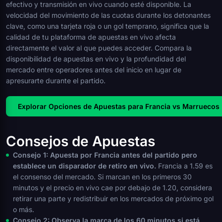
efectivo y transmisión en vivo cuando esté disponible. La
velocidad del movimiento de las cuotas durante los detonantes
clave, como una tarjeta roja o un gol temprano, significa que la
calidad de tu plataforma de apuestas en vivo afecta
directamente el valor al que puedes acceder. Compara la
disponibilidad de apuestas en vivo y la profundidad del
mercado entre operadores antes del inicio en lugar de
apresurarte durante el partido.
Explorar Opciones de Apuestas para Francia vs Marruecos
Consejos de Apuestas
Consejo 1: Apuesta por Francia antes del partido pero
establece un disparador de retiro en vivo.
Francia a 1.59 es
el consenso del mercado. Si marcan en los primeros 30
minutos y el precio en vivo cae por debajo de 1.20, considera
retirar una parte y redistribuir en los mercados de próximo gol
o más.
Consejo 2: Observa la marca de los 60 minutos si está