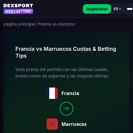
Registrarse
ES
página principal
/
france vs morocco
Francia vs Marruecos Cuotas & Betting
Tips
Vista previa del partido con las últimas cuotas,
predicciones de expertos y las mejores ofertas.
Francia
VS
Marruecos