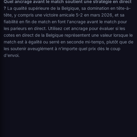
Quel ancrage avant le match soutient une stratégie en direct
?
La qualité supérieure de la Belgique, sa domination en tête-à-
tête, y compris une victoire amicale 5-2 en mars 2026, et sa
fiabilité en fin de match en font l'ancrage avant le match pour
les parieurs en direct. Utilisez cet ancrage pour évaluer si les
cotes en direct de la Belgique représentent une valeur lorsque le
match est à égalité ou serré en seconde mi-temps, plutôt que de
les soutenir aveuglément à n'importe quel prix dès le coup
d'envoi.