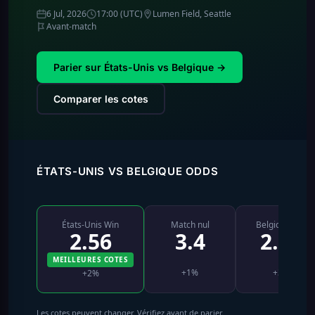
6 Jul, 2026
17:00 (UTC)
Lumen Field, Seattle
Avant-match
Parier sur États-Unis vs Belgique →
Comparer les cotes
ÉTATS-UNIS VS BELGIQUE ODDS
États-Unis Win
Match nul
Belgique Win
2.56
3.4
2.74
MEILLEURES COTES
+1%
+3%
+2%
Les cotes peuvent changer. Vérifiez avant de parier.