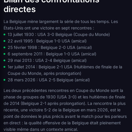
directes
La Belgique mène largement la série de tous les temps. Les
États-Unis ont une victoire en sept rencontres :
13 juillet 1930 : USA 3-0 Belgique (Coupe du Monde)
22 avril 1995 : Belgique 1-0 USA (amical)
25 février 1998 : Belgique 2-0 USA (amical)
6 septembre 2011 : Belgique 1-0 USA (amical)
29 mai 2013 : USA 2-4 Belgique (amical)
1er juillet 2014 : Belgique 2-1 USA (Huitièmes de finale de la
Coupe du Monde, après prolongation)
28 mars 2026 : USA 2-5 Belgique (amical)
Les deux précédentes rencontres en Coupe du Monde sont la
phase de groupes de 1930 (USA 3-0) et les huitièmes de finale
de 2014 (Belgique 2-1 après prolongation). La rencontre la plus
récente, une victoire 5-2 de la Belgique en mars 2026, est le
point de données le plus précis avant le match pour les parieurs
en direct : la qualité offensive de la Belgique était pleinement
visible même dans un contexte amical.