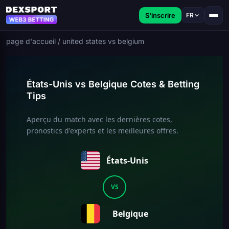
S'inscrire
FR
page d'accueil
/
united states vs belgium
États-Unis vs Belgique Cotes & Betting
Tips
Aperçu du match avec les dernières cotes,
pronostics d'experts et les meilleures offres.
États-Unis
VS
Belgique