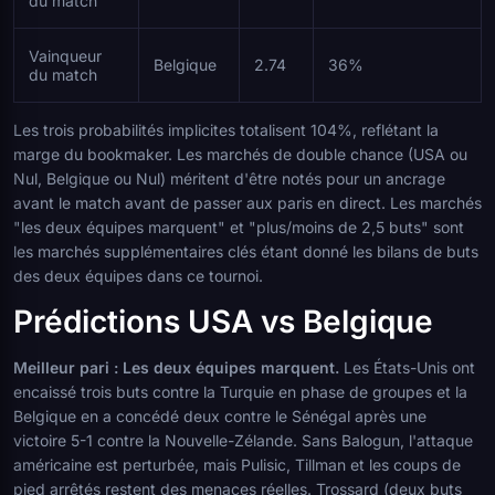
du match
Vainqueur
Belgique
2.74
36%
du match
Les trois probabilités implicites totalisent 104%, reflétant la
marge du bookmaker. Les marchés de double chance (USA ou
Nul, Belgique ou Nul) méritent d'être notés pour un ancrage
avant le match avant de passer aux paris en direct. Les marchés
"les deux équipes marquent" et "plus/moins de 2,5 buts" sont
les marchés supplémentaires clés étant donné les bilans de buts
des deux équipes dans ce tournoi.
Prédictions USA vs Belgique
Meilleur pari : Les deux équipes marquent.
Les États-Unis ont
encaissé trois buts contre la Turquie en phase de groupes et la
Belgique en a concédé deux contre le Sénégal après une
victoire 5-1 contre la Nouvelle-Zélande. Sans Balogun, l'attaque
américaine est perturbée, mais Pulisic, Tillman et les coups de
pied arrêtés restent des menaces réelles. Trossard (deux buts