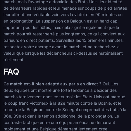
match, mais l'avantage à domicile des États-Unis, leur identité
de démarreurs rapides et leur menace sur coups de pied arrêtés
leur offrent une véritable voie vers la victoire en 90 minutes ou
en prolongation. La suspension de Balogun est un handicap
important pour les hôtes, mais cela signifie également que le
match pourrait rester serré plus longtemps, ce qui convient aux
parieurs en direct patients. Surveillez les 15 premières minutes,
respectez votre ancrage avant le match, et ne recherchez la
valeur que lorsque les déclencheurs ci-dessus se matérialisent
réellement.
FAQ
Ce match est-il bien adapté aux paris en direct ?
Oui. Les
deux équipes ont montré une forte tendance à décider des
matchs tardivement dans ce tournoi : les États-Unis ont marqué
le coup franc victorieux à la 82e minute contre la Bosnie, et le
retour de la Belgique contre le Sénégal comprenait des buts à la
86e, 89e et dans le temps additionnel de la prolongation. Le
contraste tactique entre une équipe américaine démarrant
rapidement et une Belgique démarrant lentement crée