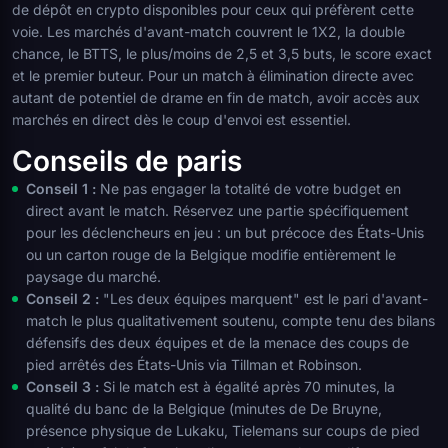
de dépôt en crypto disponibles pour ceux qui préfèrent cette
voie. Les marchés d'avant-match couvrent le 1X2, la double
chance, le BTTS, le plus/moins de 2,5 et 3,5 buts, le score exact
et le premier buteur. Pour un match à élimination directe avec
autant de potentiel de drame en fin de match, avoir accès aux
marchés en direct dès le coup d'envoi est essentiel.
Conseils de paris
Conseil 1 :
Ne pas engager la totalité de votre budget en
direct avant le match. Réservez une partie spécifiquement
pour les déclencheurs en jeu : un but précoce des États-Unis
ou un carton rouge de la Belgique modifie entièrement le
paysage du marché.
Conseil 2 :
"Les deux équipes marquent" est le pari d'avant-
match le plus qualitativement soutenu, compte tenu des bilans
défensifs des deux équipes et de la menace des coups de
pied arrêtés des États-Unis via Tillman et Robinson.
Conseil 3 :
Si le match est à égalité après 70 minutes, la
qualité du banc de la Belgique (minutes de De Bruyne,
présence physique de Lukaku, Tielemans sur coups de pied