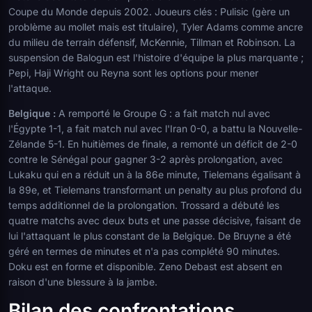
Coupe du Monde depuis 2002. Joueurs clés : Pulisic (gère un
problème au mollet mais est titulaire), Tyler Adams comme ancre
du milieu de terrain défensif, McKennie, Tillman et Robinson. La
suspension de Balogun est l'histoire d'équipe la plus marquante ;
Pepi, Haji Wright ou Reyna sont les options pour mener
l'attaque.
Belgique :
A remporté le Groupe G : a fait match nul avec
l'Égypte 1-1, a fait match nul avec l'Iran 0-0, a battu la Nouvelle-
Zélande 5-1. En huitièmes de finale, a remonté un déficit de 2-0
contre le Sénégal pour gagner 3-2 après prolongation, avec
Lukaku qui en a réduit un à la 86e minute, Tielemans égalisant à
la 89e, et Tielemans transformant un penalty au plus profond du
temps additionnel de la prolongation. Trossard a débuté les
quatre matchs avec deux buts et une passe décisive, faisant de
lui l'attaquant le plus constant de la Belgique. De Bruyne a été
géré en termes de minutes et n'a pas complété 90 minutes.
Doku est en forme et disponible. Zeno Debast est absent en
raison d'une blessure à la jambe.
Bilan des confrontations