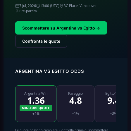
7 Jul, 2026
13:00 (UTC)
BC Place, Vancouver
Pre-partita
Scommettere su Argentina vs Egitto →
Confronta le quote
ARGENTINA VS EGITTO ODDS
Argentina Win
Pareggio
Egitto Win
1.36
4.8
9.4
MIGLIORI QUOTE
+1%
+3%
+2%
Le quote possono cambiare. Controlla prima di scommettere.