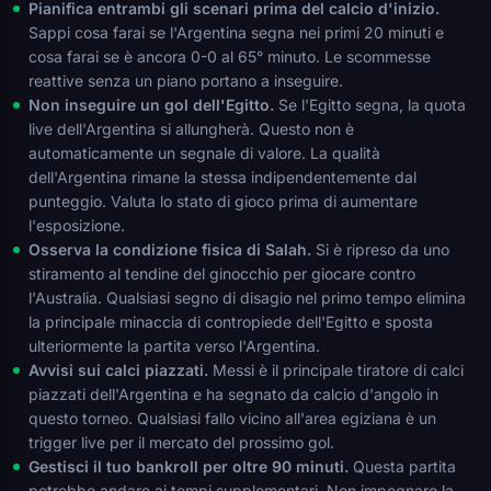
Pianifica entrambi gli scenari prima del calcio d'inizio.
Sappi cosa farai se l'Argentina segna nei primi 20 minuti e
cosa farai se è ancora 0-0 al 65° minuto. Le scommesse
reattive senza un piano portano a inseguire.
Non inseguire un gol dell'Egitto.
Se l'Egitto segna, la quota
live dell'Argentina si allungherà. Questo non è
automaticamente un segnale di valore. La qualità
dell'Argentina rimane la stessa indipendentemente dal
punteggio. Valuta lo stato di gioco prima di aumentare
l'esposizione.
Osserva la condizione fisica di Salah.
Si è ripreso da uno
stiramento al tendine del ginocchio per giocare contro
l'Australia. Qualsiasi segno di disagio nel primo tempo elimina
la principale minaccia di contropiede dell'Egitto e sposta
ulteriormente la partita verso l'Argentina.
Avvisi sui calci piazzati.
Messi è il principale tiratore di calci
piazzati dell'Argentina e ha segnato da calcio d'angolo in
questo torneo. Qualsiasi fallo vicino all'area egiziana è un
trigger live per il mercato del prossimo gol.
Gestisci il tuo bankroll per oltre 90 minuti.
Questa partita
potrebbe andare ai tempi supplementari. Non impegnare la