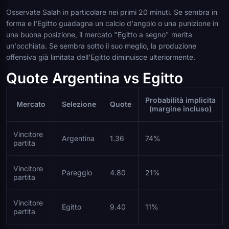
Osservate Salah in particolare nei primi 20 minuti. Se sembra in
forma e l'Egitto guadagna un calcio d'angolo o una punizione in
una buona posizione, il mercato "Egitto a segno" merita
un'occhiata. Se sembra sotto il suo meglio, la produzione
offensiva già limitata dell'Egitto diminuisce ulteriormente.
Quote Argentina vs Egitto
Probabilità implicita
Mercato
Selezione
Quote
(margine incluso)
Vincitore
Argentina
1.36
74%
partita
Vincitore
Pareggio
4.80
21%
partita
Vincitore
Egitto
9.40
11%
partita