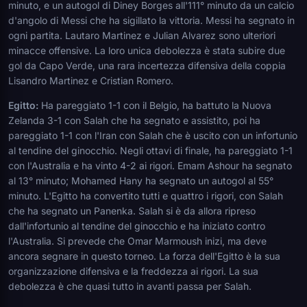
minuto, e un autogol di Diney Borges all'111° minuto da un calcio
d'angolo di Messi che ha sigillato la vittoria. Messi ha segnato in
ogni partita. Lautaro Martinez e Julian Alvarez sono ulteriori
minacce offensive. La loro unica debolezza è stata subire due
gol da Capo Verde, una rara incertezza difensiva della coppia
Lisandro Martinez e Cristian Romero.
Egitto:
Ha pareggiato 1-1 con il Belgio, ha battuto la Nuova
Zelanda 3-1 con Salah che ha segnato e assistito, poi ha
pareggiato 1-1 con l'Iran con Salah che è uscito con un infortunio
al tendine del ginocchio. Negli ottavi di finale, ha pareggiato 1-1
con l'Australia e ha vinto 4-2 ai rigori. Emam Ashour ha segnato
al 13° minuto; Mohamed Hany ha segnato un autogol al 55°
minuto. L'Egitto ha convertito tutti e quattro i rigori, con Salah
che ha segnato un Panenka. Salah si è da allora ripreso
dall'infortunio al tendine del ginocchio e ha iniziato contro
l'Australia. Si prevede che Omar Marmoush inizi, ma deve
ancora segnare in questo torneo. La forza dell'Egitto è la sua
organizzazione difensiva e la freddezza ai rigori. La sua
debolezza è che quasi tutto in avanti passa per Salah.