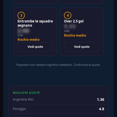
3
4
Entrambe le squadre
Over 2.5 gol
1.11
segnano
2.00
54%
52%
Rischio medio
Rischio medio
Vedi quote
Vedi quote
Popolare non sempre significa redditizio. Confronta le quote.
MIGLIORI QUOTE
1.36
Argentina Win
4.8
Pareggio