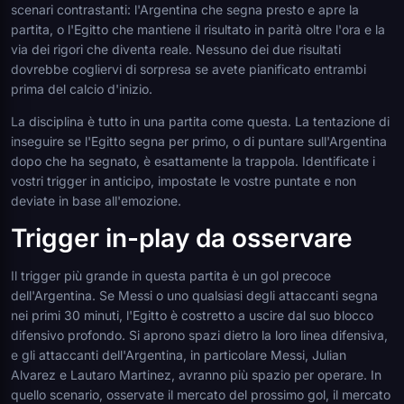
scenari contrastanti: l'Argentina che segna presto e apre la
partita, o l'Egitto che mantiene il risultato in parità oltre l'ora e la
via dei rigori che diventa reale. Nessuno dei due risultati
dovrebbe cogliervi di sorpresa se avete pianificato entrambi
prima del calcio d'inizio.
La disciplina è tutto in una partita come questa. La tentazione di
inseguire se l'Egitto segna per primo, o di puntare sull'Argentina
dopo che ha segnato, è esattamente la trappola. Identificate i
vostri trigger in anticipo, impostate le vostre puntate e non
deviate in base all'emozione.
Trigger in-play da osservare
Il trigger più grande in questa partita è un gol precoce
dell'Argentina. Se Messi o uno qualsiasi degli attaccanti segna
nei primi 30 minuti, l'Egitto è costretto a uscire dal suo blocco
difensivo profondo. Si aprono spazi dietro la loro linea difensiva,
e gli attaccanti dell'Argentina, in particolare Messi, Julian
Alvarez e Lautaro Martinez, avranno più spazio per operare. In
quello scenario, osservate il mercato del prossimo gol, il mercato