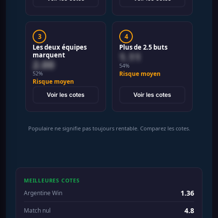
3
4
Les deux équipes
Plus de 2.5 buts
1.11
marquent
2.00
54%
52%
Risque moyen
Risque moyen
Voir les cotes
Voir les cotes
Populaire ne signifie pas toujours rentable. Comparez les cotes.
MEILLEURES COTES
1.36
Argentine Win
4.8
Match nul