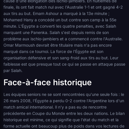
cause d'une élongation des ischio-jambiers. En huitièmes de
finale, ils ont fait match nul avec l'Australie 1-1 et ont gagné 4-2
aux tirs au but. Emam Ashour a marqué à la 13e minute ;
Mohamed Hany a concédé un but contre son camp à la 55e
minute. L'Égypte a converti les quatre penalties, avec Salah
marquant une Panenka. Salah s'est depuis remis de son
problème aux ischio-jambiers et a commencé contre l'Australie.
Omar Marmoush devrait être titulaire mais n'a pas encore
marqué dans ce tournoi. La force de l'Égypte est son
organisation défensive et son sang-froid aux tirs au but. Leur
faiblesse est que presque tout ce qui se passe en attaque passe
par Salah.
Face-à-face historique
Les équipes seniors ne se sont rencontrées qu'une seule fois : le
26 mars 2008, l'Égypte a perdu 0-2 contre l'Argentine lors d'un
match amical international. Il n'y a pas eu de rencontre
précédente en Coupe du Monde entre les deux nations. Le bilan
historique est minime, ce qui signifie que l'état du match et la
forme actuelle ont beaucoup plus de poids dans vos lectures de