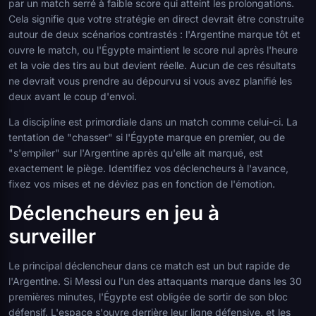
par un match serré à faible score qui atteint les prolongations.
Cela signifie que votre stratégie en direct devrait être construite
autour de deux scénarios contrastés : l'Argentine marque tôt et
ouvre le match, ou l'Égypte maintient le score nul après l'heure
et la voie des tirs au but devient réelle. Aucun de ces résultats
ne devrait vous prendre au dépourvu si vous avez planifié les
deux avant le coup d'envoi.
La discipline est primordiale dans un match comme celui-ci. La
tentation de "chasser" si l'Égypte marque en premier, ou de
"s'empiler" sur l'Argentine après qu'elle ait marqué, est
exactement le piège. Identifiez vos déclencheurs à l'avance,
fixez vos mises et ne déviez pas en fonction de l'émotion.
Déclencheurs en jeu à
surveiller
Le principal déclencheur dans ce match est un but rapide de
l'Argentine. Si Messi ou l'un des attaquants marque dans les 30
premières minutes, l'Égypte est obligée de sortir de son bloc
défensif. L'espace s'ouvre derrière leur ligne défensive, et les