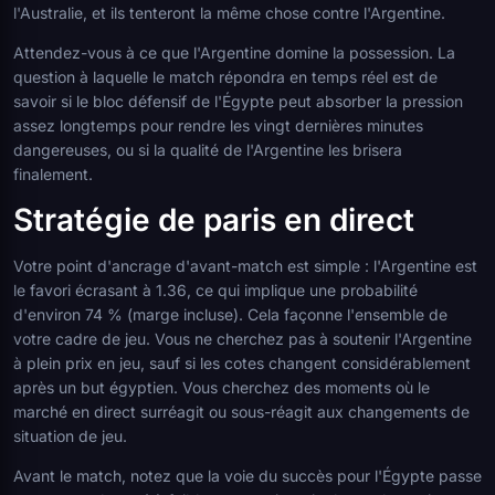
l'Australie, et ils tenteront la même chose contre l'Argentine.
Attendez-vous à ce que l'Argentine domine la possession. La
question à laquelle le match répondra en temps réel est de
savoir si le bloc défensif de l'Égypte peut absorber la pression
assez longtemps pour rendre les vingt dernières minutes
dangereuses, ou si la qualité de l'Argentine les brisera
finalement.
Stratégie de paris en direct
Votre point d'ancrage d'avant-match est simple : l'Argentine est
le favori écrasant à 1.36, ce qui implique une probabilité
d'environ 74 % (marge incluse). Cela façonne l'ensemble de
votre cadre de jeu. Vous ne cherchez pas à soutenir l'Argentine
à plein prix en jeu, sauf si les cotes changent considérablement
après un but égyptien. Vous cherchez des moments où le
marché en direct surréagit ou sous-réagit aux changements de
situation de jeu.
Avant le match, notez que la voie du succès pour l'Égypte passe