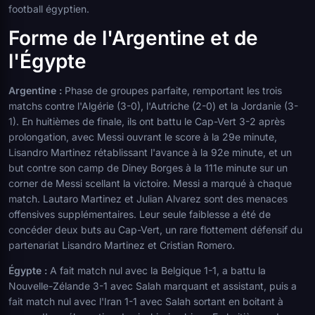
football égyptien.
Forme de l'Argentine et de
l'Égypte
Argentine :
Phase de groupes parfaite, remportant les trois
matchs contre l'Algérie (3-0), l'Autriche (2-0) et la Jordanie (3-
1). En huitièmes de finale, ils ont battu le Cap-Vert 3-2 après
prolongation, avec Messi ouvrant le score à la 29e minute,
Lisandro Martinez rétablissant l'avance à la 92e minute, et un
but contre son camp de Diney Borges à la 111e minute sur un
corner de Messi scellant la victoire. Messi a marqué à chaque
match. Lautaro Martinez et Julian Alvarez sont des menaces
offensives supplémentaires. Leur seule faiblesse a été de
concéder deux buts au Cap-Vert, un rare flottement défensif du
partenariat Lisandro Martinez et Cristian Romero.
Égypte :
A fait match nul avec la Belgique 1-1, a battu la
Nouvelle-Zélande 3-1 avec Salah marquant et assistant, puis a
fait match nul avec l'Iran 1-1 avec Salah sortant en boitant à