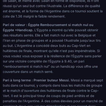
de Salah, et même avec Salah en forme et disponible, ils n'ont
réussi qu'un seul but contre l'Australie. La différence de qualité
est énorme, et la forme de l'Argentine dans ce tournoi soutient la
cote de 1.36 malgré le faible rendement.
Pari de valeur : Égypte Remboursement si match nul ou
Égypte +Handicap.
L'Égypte a montré qu'elle pouvait obtenir
des résultats serrés. Elle a fait match nul avec la Belgique et
l'Iran en phase de groupes et a poussé l'Australie jusqu'aux tirs
au but. L'Argentine a concédé deux buts au Cap-Vert en
huitièmes de finale, montrant qu'elle n'est pas impénétrable. Si
vous voulez vous exposer à la résilience de l'Égypte sans parier
sur une victoire complète de l'Égypte à 9.40, un pari
"remboursement si match nul" ou un handicap vous offre une
couverture dans un match serré.
Pari à long terme : Premier buteur Messi.
Messi a marqué sept
buts dans ce tournoi, y compris dans tous les matchs de groupe
et le match d'ouverture des huitièmes de finale contre le Cap-
Vert. Il est le principal tireur de coups de pied arrêtés et de
penalties de l'Argentine. À des cotes élevées pour un marché de