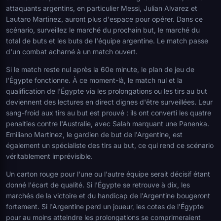
attaquants argentins, en particulier Messi, Julian Alvarez et
Lautaro Martinez, auront plus d'espace pour opérer. Dans ce
scénario, surveillez le marché du prochain but, le marché du
total de buts et les buts de l'équipe argentine. Le match passe
d'un combat acharné à un match ouvert.
Si le match reste nul après la 60e minute, le plan de jeu de
l'Égypte fonctionne. À ce moment-là, le match nul et la
qualification de l'Égypte via les prolongations ou les tirs au but
deviennent des lectures en direct dignes d'être surveillées. Leur
sang-froid aux tirs au but est prouvé : ils ont converti les quatre
penalties contre l'Australie, avec Salah marquant une Panenka.
Emiliano Martinez, le gardien de but de l'Argentine, est
également un spécialiste des tirs au but, ce qui rend ce scénario
véritablement imprévisible.
Un carton rouge pour l'une ou l'autre équipe serait décisif étant
donné l'écart de qualité. Si l'Égypte se retrouve à dix, les
marchés de la victoire et du handicap de l'Argentine bougeront
fortement. Si l'Argentine perd un joueur, les cotes de l'Égypte
pour au moins atteindre les prolongations se comprimeraient