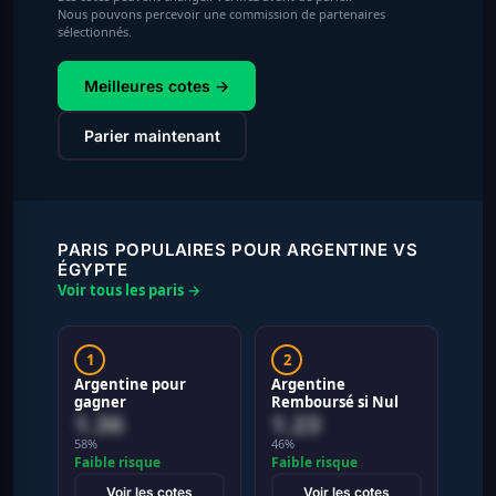
Nous pouvons percevoir une commission de partenaires
sélectionnés.
Meilleures cotes →
Parier maintenant
PARIS POPULAIRES POUR ARGENTINE VS
ÉGYPTE
Voir tous les paris →
1
2
Argentine pour
Argentine
gagner
Remboursé si Nul
1.36
1.23
58%
46%
Faible risque
Faible risque
Voir les cotes
Voir les cotes