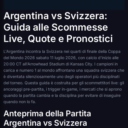
Argentina vs Svizzera:
Guida alle Scommesse
Live, Quote e Pronostici
L'Argentina incontra la Svizzera nei quarti di finale della Coppa
del Mondo 2026 sabato 11 luglio 2026, con calcio d'inizio alle
20:00 CT all'Arrowhead Stadium di Kansas City. I campioni in
carica e numero 1 al mondo affrontano una squadra svizzera che
è diventata silenziosamente uno degli operatori più disciplinati
del torneo. Questa guida è costruita per gli scommettitori live: gli
ancoraggi pre-partita, i trigger in-game, i mercati che si aprono
quando la partita cambia e la disciplina per evitare di inseguire
quando non lo fa.
Anteprima della Partita
Argentina vs Svizzera