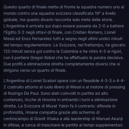
Questo quarto di finale mette di fronte la squadra numero uno al
mondo contro una squadra svizzera classificata 19° a livello
globale, ma questo divario racconta solo metà della storia.
L'Argentina è arrivata qui dopo essere passata da 2-0 a battere
l'Egitto 3-2 negli ottavi di finale, con Cristian Romero, Lionel
Messi ed Enzo Fernandez tutti a segno negli ultimi undici minuti
del tempo regolamentare. La Svizzera, nel frattempo, ha giocato
120 minuti senza gol contro la Colombia e ha vinto 4-3 ai rigori,
con il portiere Gregor Kobel che ha effettuato la parata decisiva.
Due profili a eliminazione diretta completamente diversi che si
dirigono verso un quarto di finale.
L'Argentina di Lionel Scaloni opera con un flessibile 4-3-3 o 4-4-
2 costruito attorno al ruolo libero di Messi e al motore di pressing
di Rodrigo De Paul. Sono stati coinvolti in partite ad alto
contenuto, ricche di rimonte in entrambi i turni a eliminazione
diretta. La Svizzera di Murat Yakin fa il contrario: difende in
profondità, rimane compatta grazie allo schermo di
centrocampo di Granit Xhaka e alla leadership di Manuel Akanji
in difesa, e cerca di trascinare le partite ai tempi supplementari.