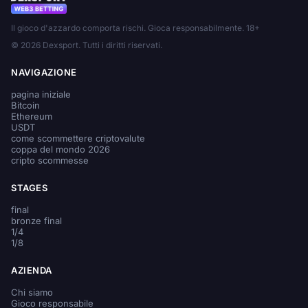
Il gioco d'azzardo comporta rischi. Gioca responsabilmente. 18+
© 2026 Dexsport. Tutti i diritti riservati.
NAVIGAZIONE
pagina iniziale
Bitcoin
Ethereum
USDT
come scommettere criptovalute
coppa del mondo 2026
cripto scommesse
STAGES
final
bronze final
1/4
1/8
AZIENDA
Chi siamo
Gioco responsabile