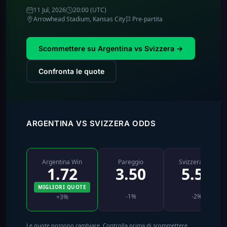
11 Jul, 2026
20:00 (UTC)
Arrowhead Stadium, Kansas City
Pre-partita
Scommettere su Argentina vs Svizzera →
Confronta le quote
ARGENTINA VS SVIZZERA ODDS
Argentina Win
Pareggio
Svizzera Win
1.72
3.50
5.50
MIGLIORI QUOTE
-1%
-2%
+3%
Le quote possono cambiare. Controlla prima di scommettere.