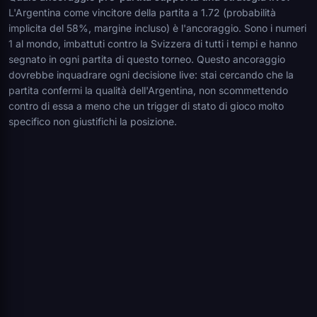
L'Argentina come vincitore della partita a 1.72 (probabilità
implicita del 58%, margine incluso) è l'ancoraggio. Sono i numeri
1 al mondo, imbattuti contro la Svizzera di tutti i tempi e hanno
segnato in ogni partita di questo torneo. Questo ancoraggio
dovrebbe inquadrare ogni decisione live: stai cercando che la
partita confermi la qualità dell'Argentina, non scommettendo
contro di essa a meno che un trigger di stato di gioco molto
specifico non giustifichi la posizione.