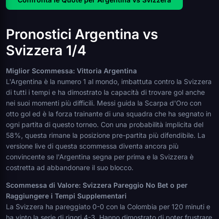
Pronostici Argentina vs
Svizzera 1/4
Miglior Scommessa: Vittoria Argentina
L'Argentina è la numero 1 al mondo, imbattuta contro la Svizzera
di tutti i tempi e ha dimostrato la capacità di trovare gol anche
nei suoi momenti più difficili. Messi guida la Scarpa d'Oro con
otto gol ed è la forza trainante di una squadra che ha segnato in
ogni partita di questo torneo. Con una probabilità implicita del
58%, questa rimane la posizione pre-partita più difendibile. La
versione live di questa scommessa diventa ancora più
convincente se l'Argentina segna per prima e la Svizzera è
costretta ad abbandonare il suo blocco.
Scommessa di Valore: Svizzera Pareggio No Bet o per
Raggiungere i Tempi Supplementari
La Svizzera ha pareggiato 0-0 con la Colombia per 120 minuti e
ha vinto la serie di rigori 4-3. Hanno dimostrato di poter frustrare