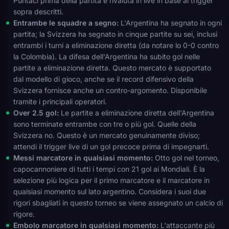
Puntaci prima della partita e rivaluta in live in base ai trigger
sopra descritti.
Entrambe le squadre a segno:
L'Argentina ha segnato in ogni
partita; la Svizzera ha segnato in cinque partite su sei, inclusi
entrambi i turni a eliminazione diretta (da notare lo 0-0 contro
la Colombia). La difesa dell'Argentina ha subito gol nelle
partite a eliminazione diretta. Questo mercato è supportato
dal modello di gioco, anche se il record difensivo della
Svizzera fornisce anche un contro-argomento. Disponibile
tramite i principali operatori.
Over 2.5 gol:
Le partite a eliminazione diretta dell'Argentina
sono terminate entrambe con tre o più gol. Quelle della
Svizzera no. Questo è un mercato genuinamente diviso;
attendi il trigger live di un gol precoce prima di impegnarti.
Messi marcatore in qualsiasi momento:
Otto gol nel torneo,
capocannoniere di tutti i tempi con 21 gol ai Mondiali. È la
selezione più logica per il primo marcatore e il marcatore in
qualsiasi momento sul lato argentino. Considera i suoi due
rigori sbagliati in questo torneo se viene assegnato un calcio di
rigore.
Embolo marcatore in qualsiasi momento:
L'attaccante più