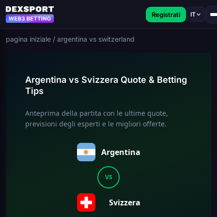
Registrati
IT
pagina iniziale
/
argentina vs switzerland
Argentina vs Svizzera Quote & Betting
Tips
Anteprima della partita con le ultime quote,
previsioni degli esperti e le migliori offerte.
Argentina
VS
Svizzera