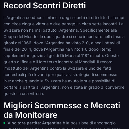
Record Scontri Diretti
L'Argentina conduce il bilancio degli scontri diretti di tutti i tempi
con circa cinque vittorie e due pareggi in circa sette incontri. La
Svizzera non ha mai battuto l'Argentina. Specificamente alla
Coppa del Mondo, le due squadre si sono incontrate nella fase a
gironi del 1966, dove l'Argentina ha vinto 2-0, e negli ottavi di
finale del 2014, dove l'Argentina ha vinto 1-0 dopo i tempi
supplementari grazie al gol di Di Maria al 118° minuto. Questo
quarto di finale è il loro terzo incontro ai Mondiali. Il record
imbattuto dell'Argentina contro la Svizzera è uno dei fatti
contestuali più rilevanti per qualsiasi strategia di scommesse
live: anche quando la Svizzera ha avuto le sue possibilità di
portare la partita all'Argentina, non è stata in grado di convertire
questo in una vittoria.
Migliori Scommesse e Mercati
da Monitorare
Vincitore partita: Argentina
è la posizione di ancoraggio.