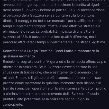
avversari di rango superiore e di trascinare la partita ai rigori,
dove Kobel è un vero vincitore di partite. Se vuoi un'esposizione
al percorso della Svizzera senza puntare sulla loro vittoria
diretta, il pareggio no bet o un mercato "per qualificarsi tramite
tempi supplementari/rigori" riflette la loro effettiva strategia a
eliminazione diretta. La probabilità implicita di una vittoria
svizzera al 18% è bassa data la loro qualità difensiva, ma il
percorso attraverso i tempi supplementari è una strada legittima.
Scommessa a Lungo Termine: Breel Embolo marcatore in
qualsiasi momento
Embolo ha segnato contro l'Algeria ed è la minaccia offensiva più
diretta della Svizzera. Se la Svizzera riesce a entrare in una
situazione di transizione, che è esattamente lo scenario che
mirano, Embolo è il giocatore più propenso a convertire. Il suo
prezzo come marcatore in qualsiasi momento sarà disponibile
tramite i principali operatori a un livello interessante dato il profilo
a eliminazione diretta a basso evento della Svizzera. Piccola
puntata, alto potenziale se la Svizzera segna un gol in
contropiede.