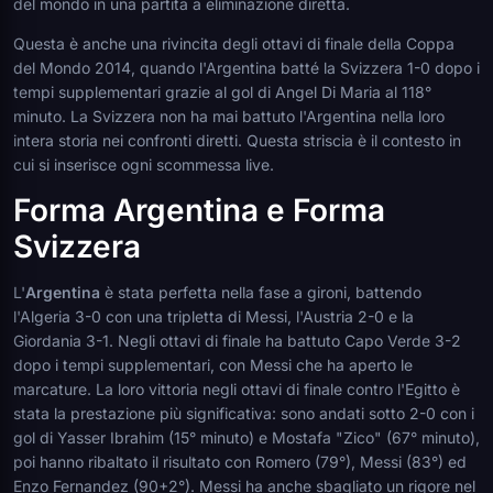
del mondo in una partita a eliminazione diretta.
Questa è anche una rivincita degli ottavi di finale della Coppa
del Mondo 2014, quando l'Argentina batté la Svizzera 1-0 dopo i
tempi supplementari grazie al gol di Angel Di Maria al 118°
minuto. La Svizzera non ha mai battuto l'Argentina nella loro
intera storia nei confronti diretti. Questa striscia è il contesto in
cui si inserisce ogni scommessa live.
Forma Argentina e Forma
Svizzera
L'
Argentina
è stata perfetta nella fase a gironi, battendo
l'Algeria 3-0 con una tripletta di Messi, l'Austria 2-0 e la
Giordania 3-1. Negli ottavi di finale ha battuto Capo Verde 3-2
dopo i tempi supplementari, con Messi che ha aperto le
marcature. La loro vittoria negli ottavi di finale contro l'Egitto è
stata la prestazione più significativa: sono andati sotto 2-0 con i
gol di Yasser Ibrahim (15° minuto) e Mostafa "Zico" (67° minuto),
poi hanno ribaltato il risultato con Romero (79°), Messi (83°) ed
Enzo Fernandez (90+2°). Messi ha anche sbagliato un rigore nel