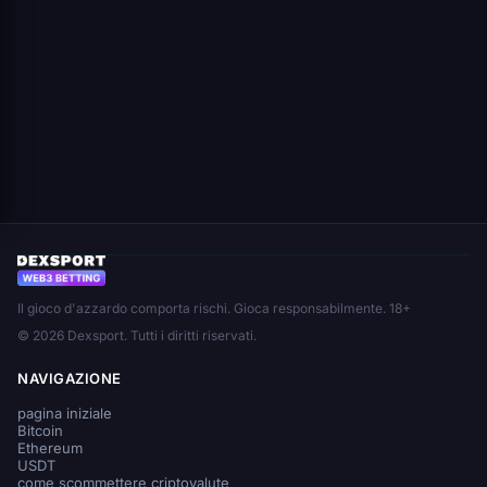
Il gioco d'azzardo comporta rischi. Gioca responsabilmente. 18+
© 2026 Dexsport. Tutti i diritti riservati.
NAVIGAZIONE
pagina iniziale
Bitcoin
Ethereum
USDT
come scommettere criptovalute