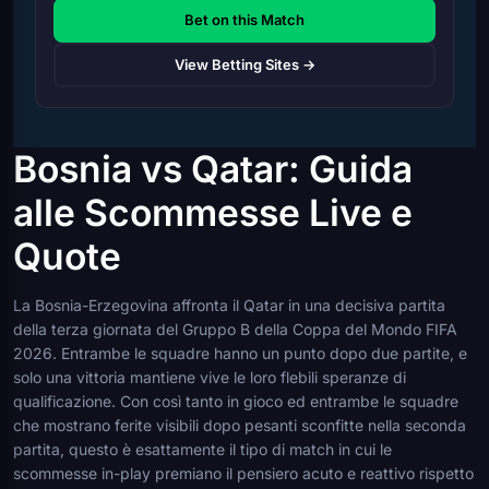
Bet on this Match
View Betting Sites →
Bosnia vs Qatar: Guida
alle Scommesse Live e
Quote
La Bosnia-Erzegovina affronta il Qatar in una decisiva partita
della terza giornata del Gruppo B della Coppa del Mondo FIFA
2026. Entrambe le squadre hanno un punto dopo due partite, e
solo una vittoria mantiene vive le loro flebili speranze di
qualificazione. Con così tanto in gioco ed entrambe le squadre
che mostrano ferite visibili dopo pesanti sconfitte nella seconda
partita, questo è esattamente il tipo di match in cui le
scommesse in-play premiano il pensiero acuto e reattivo rispetto