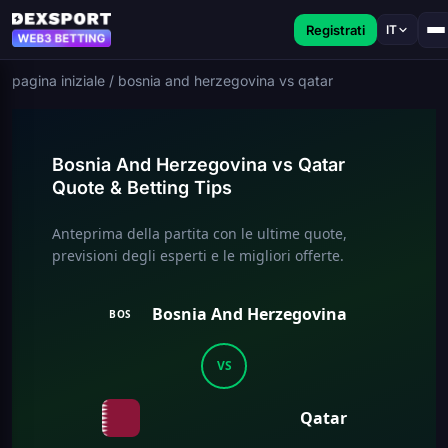
Registrati
IT
pagina iniziale
/
bosnia and herzegovina vs qatar
Bosnia And Herzegovina vs Qatar
Quote & Betting Tips
Anteprima della partita con le ultime quote,
previsioni degli esperti e le migliori offerte.
Bosnia And Herzegovina
BOS
VS
Qatar