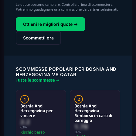
Le quote possono cambiare. Controlla prima di scommettere.
Potremmo guadagnare una commissione da partner selezionati.
Ottieni le migliori quote →
Scommetti ora
SCOMMESSE POPOLARI PER BOSNIA AND
HERZEGOVINA VS QATAR
Tutte le scommesse →
1
2
Bosnia And
Bosnia And
Herzegovina per
Herzegovina
vincere
Rimborso in caso di
2.2
pareggio
1.78
63%
Rischio basso
36%