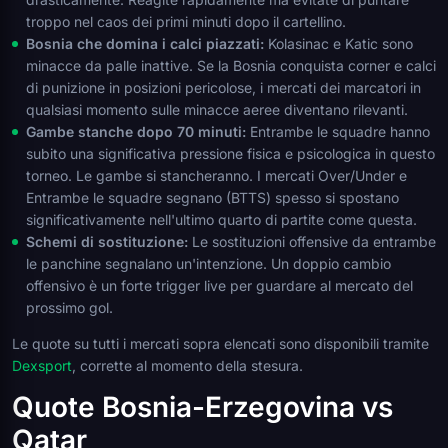
troppo nel caos dei primi minuti dopo il cartellino.
Bosnia che domina i calci piazzati:
Kolasinac e Katic sono
minacce da palle inattive. Se la Bosnia conquista corner e calci
di punizione in posizioni pericolose, i mercati dei marcatori in
qualsiasi momento sulle minacce aeree diventano rilevanti.
Gambe stanche dopo 70 minuti:
Entrambe le squadre hanno
subito una significativa pressione fisica e psicologica in questo
torneo. Le gambe si stancheranno. I mercati Over/Under e
Entrambe le squadre segnano (BTTS) spesso si spostano
significativamente nell'ultimo quarto di partite come questa.
Schemi di sostituzione:
Le sostituzioni offensive da entrambe
le panchine segnalano un'intenzione. Un doppio cambio
offensivo è un forte trigger live per guardare al mercato del
prossimo gol.
Le quote su tutti i mercati sopra elencati sono disponibili tramite
Dexsport
, corrette al momento della stesura.
Quote Bosnia-Erzegovina vs
Qatar