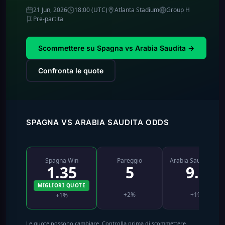
21 Jun, 2026
18:00 (UTC)
Atlanta Stadium
Group H
Pre-partita
Scommettere su Spagna vs Arabia Saudita →
Confronta le quote
SPAGNA VS ARABIA SAUDITA ODDS
Spagna Win
Pareggio
Arabia Saudita Win
1.35
5
9.5
MIGLIORI QUOTE
+2%
+1%
+1%
Le quote possono cambiare. Controlla prima di scommettere.