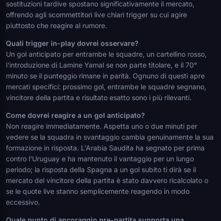
sostituzioni tardive spostano significativamente il mercato,
offrendo agli scommettitori live chiari trigger su cui agire
piuttosto che reagire al rumore.
Quali trigger in-play dovrei osservare?
Un gol anticipato per entrambe le squadre, un cartellino rosso,
l'introduzione di Lamine Yamal se non parte titolare, e il 70°
minuto se il punteggio rimane in parità. Ognuno di questi apre
mercati specifici: prossimo gol, entrambe le squadre segnano,
vincitore della partita e risultato esatto sono i più rilevanti.
Come dovrei reagire a un gol anticipato?
Non reagire immediatamente. Aspetta uno o due minuti per
vedere se la squadra in svantaggio cambia genuinamente la sua
formazione in risposta. L'Arabia Saudita ha segnato per prima
contro l'Uruguay e ha mantenuto il vantaggio per un lungo
periodo; la risposta della Spagna a un gol subito ti dirà se il
mercato del vincitore della partita è stato davvero ricalcolato o
se le quote live stanno semplicemente reagendo in modo
eccessivo.
Quale punto di ancoraggio pre-partita supporta una