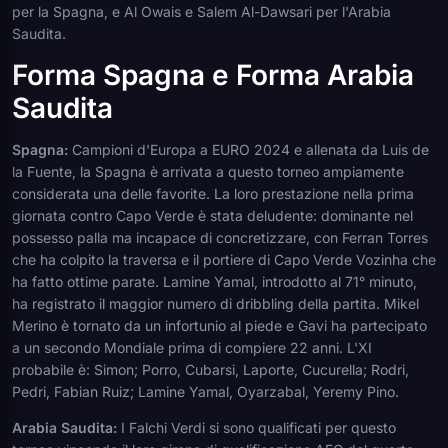
per la Spagna, e Al Owais e Salem Al-Dawsari per l'Arabia
Saudita.
Forma Spagna e Forma Arabia
Saudita
Spagna:
Campioni d'Europa a EURO 2024 e allenata da Luis de
la Fuente, la Spagna è arrivata a questo torneo ampiamente
considerata una delle favorite. La loro prestazione nella prima
giornata contro Capo Verde è stata deludente: dominante nel
possesso palla ma incapace di concretizzare, con Ferran Torres
che ha colpito la traversa e il portiere di Capo Verde Vozinha che
ha fatto ottime parate. Lamine Yamal, introdotto al 71° minuto,
ha registrato il maggior numero di dribbling della partita. Mikel
Merino è tornato da un infortunio al piede e Gavi ha partecipato
a un secondo Mondiale prima di compiere 22 anni. L'XI
probabile è: Simon; Porro, Cubarsi, Laporte, Cucurella; Rodri,
Pedri, Fabian Ruiz; Lamine Yamal, Oyarzabal, Yeremy Pino.
Arabia Saudita:
I Falchi Verdi si sono qualificati per questo