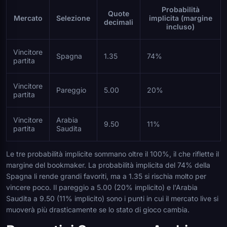
Probabilità
Quote
Mercato
Selezione
implicita (margine
decimali
incluso)
Vincitore
Spagna
1.35
74%
partita
Vincitore
Pareggio
5.00
20%
partita
Vincitore
Arabia
9.50
11%
partita
Saudita
Le tre probabilità implicite sommano oltre il 100%, il che riflette il
margine del bookmaker. La probabilità implicita del 74% della
Spagna li rende grandi favoriti, ma a 1.35 si rischia molto per
vincere poco. Il pareggio a 5.00 (20% implicito) e l'Arabia
Saudita a 9.50 (11% implicito) sono i punti in cui il mercato live si
muoverà più drasticamente se lo stato di gioco cambia.