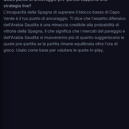
strategia live?
L'incapacità della Spagna di superare il blocco basso di Capo
Verde è il tuo punto di ancoraggio. Ti dice che l'assetto difensivo
dell'Arabia Saudita è una minaccia credibile alla probabilità di
vittoria della Spagna, il che significa che i mercati del pareggio e
dell'Arabia Saudita si muoveranno più di quanto suggeriscano le
quote pre-partita se la partita rimane equilibrata oltre l'ora di
gioco. Usalo come base per valutare le quote in-play.