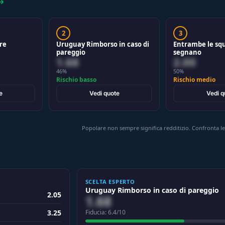
 →
2
3
re
Uruguay Rimborso in caso di
Entrambe le sq
pareggio
segnano
1.68
2.00
46%
50%
Rischio basso
Rischio medio
e
Vedi quote
Vedi q
Popolare non sempre significa redditizio. Confronta l
SCELTA ESPERTO
Uruguay Rimborso in caso di pareggio
2.05
1.68
3.25
Fiducia: 6.4/10