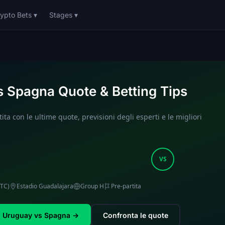
ypto Bets ▾
Stages ▾
 Spagna Quote & Betting Tips
ita con le ultime quote, previsioni degli esperti e le migliori
VS
UTC)
Estadio Guadalajara
Group H
Pre-partita
 Uruguay vs Spagna →
Confronta le quote