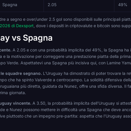
Spagna
2.05
49%
 a segno e over/under 2.5 gol sono disponibili sulle principali piat
 2026 di Dexsport
, dove i depositi in criptovalute e bitcoin sono sup
uay vs Spagna
cente.
A 2.05 e con una probabilità implicita del 49%, la Spagna ha il
lla e la motivazione per correggere una prestazione piatta della prim
o Verde. Aspettatevi una Spagna più incisiva qui, con Lamine Yamal
 le squadre segnano.
L'Uruguay ha dimostrato di poter trovare la re
po che ha spinto Valverde a centrocampo. La solidità difensiva della
uguaiana più diretta, guidata da Nunez, offre una sfida diversa. Il 
rima giornata.
uguay vincente.
A 3.50, la probabilità implicita dell'Uruguay si atte
rde e Nunez possono mettere in difficoltà una Spagna che deve ancora
ve piuttosto che un impegno pre-partita: aspetta che l'Uruguay assor