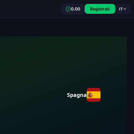
0.00
Registrati
IT
₮
Spagna