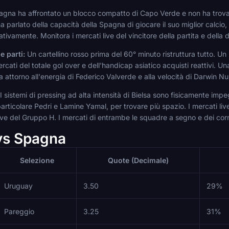
gna ha affrontato un blocco compatto di Capo Verde e non ha trovat
 parlato della capacità della Spagna di giocare il suo miglior calcio, m
tivamente. Monitora i mercati live del vincitore della partita e della
e parti:
Un cartellino rosso prima del 60° minuto ristruttura tutto. Un
ati del totale gol over e dell'handicap asiatico acquisti reattivi. Un
 attorno all'energia di Federico Valverde e alla velocità di Darwin Nu
I sistemi di pressing ad alta intensità di Bielsa sono fisicamente imp
particolare Pedri e Lamine Yamal, per trovare più spazio. I mercati liv
sive del Gruppo H. I mercati di entrambe le squadre a segno e dei corn
vs Spagna
Selezione
Quote (Decimale)
Uruguay
3.50
29%
Pareggio
3.25
31%