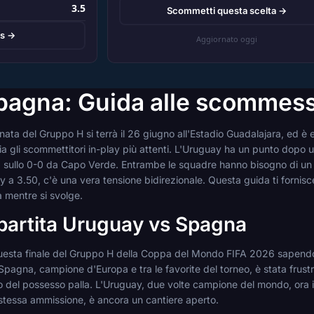
3.5
Scommetti questa scelta →
s →
Aggiornato oggi
agna: Guida alle scommesse
rnata del Gruppo H si terrà il 26 giugno all'Estadio Guadalajara, ed è 
 gli scommettitori in-play più attenti. L'Uruguay ha un punto dopo 
 sullo 0-0 da Capo Verde. Entrambe le squadre hanno bisogno di un r
 a 3.50, c'è una vera tensione bidirezionale. Questa guida ti fornisce i
 mentre si svolge.
 partita Uruguay vs Spagna
uesta finale del Gruppo H della Coppa del Mondo FIFA 2026 sapendo
La Spagna, campione d'Europa e tra le favorite del torneo, è stata fr
lo del possesso palla. L'Uruguay, due volte campione del mondo, ora i
 stessa ammissione, è ancora un cantiere aperto.