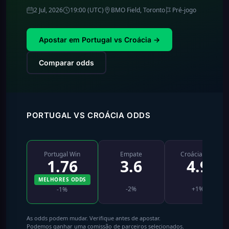
2 Jul, 2026
19:00 (UTC)
BMO Field, Toronto
Pré-jogo
Apostar em Portugal vs Croácia →
Comparar odds
PORTUGAL VS CROÁCIA ODDS
Portugal Win
Empate
Croácia Win
1.76
3.6
4.9
MELHORES ODDS
-2%
+1%
-1%
As odds podem mudar. Verifique antes de apostar.
Podemos ganhar uma comissão de parceiros selecionados.