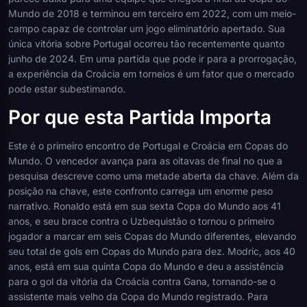
Mundo de 2018 e terminou em terceiro em 2022, com um meio-
campo capaz de controlar um jogo eliminatório apertado. Sua
única vitória sobre Portugal ocorreu tão recentemente quanto
junho de 2024. Em uma partida que pode ir para a prorrogação,
a experiência da Croácia em torneios é um fator que o mercado
pode estar subestimando.
Por que esta Partida Importa
Este é o primeiro encontro de Portugal e Croácia em Copas do
Mundo. O vencedor avança para as oitavas de final no que a
pesquisa descreve como uma metade aberta da chave. Além da
posição na chave, este confronto carrega um enorme peso
narrativo. Ronaldo está em sua sexta Copa do Mundo aos 41
anos, e seu brace contra o Uzbequistão o tornou o primeiro
jogador a marcar em seis Copas do Mundo diferentes, elevando
seu total de gols em Copas do Mundo para dez. Modric, aos 40
anos, está em sua quinta Copa do Mundo e deu a assistência
para o gol da vitória da Croácia contra Gana, tornando-se o
assistente mais velho da Copa do Mundo registrado. Para