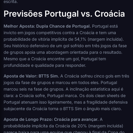
escrita.
Previsões Portugal vs. Croácia
Melhor Aposta: Dupla Chance de Portugal.
Portugal está
invicto em jogos competitivos contra a Croácia e tem uma
probabilidade de vitória implícita de 54,1% (margem incluída).
Seu histórico defensivo de um gol sofrido em três jogos da fase
de grupos apoia uma abordagem orientada para o resultado.
Mesmo que a Croácia encontre um gol, Portugal tem
profundidade e qualidade para responder.
Aposta de Valor: BTTS Sim.
A Croácia sofreu cinco gols em três
jogos da fase de grupos e marcou em todos eles. Portugal
marcou seis na fase de grupos. A inclinação estatística aqui é
clara: a Croácia sofre, Portugal marca. Os dois clean sheets de
Portugal atenuam isso ligeiramente, mas a fragilidade defensiva
subjacente da Croácia torna o BTTS Sim o ângulo mais claro.
Aposta de Longo Prazo: Croácia para avançar.
A
probabilidade implícita da Croácia de 20% (margem incluída)
parece baixa para uma equipe que chegou à final da Copa do