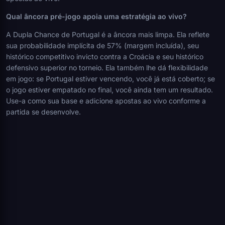
Qual âncora pré-jogo apoia uma estratégia ao vivo?
A Dupla Chance de Portugal é a âncora mais limpa. Ela reflete
sua probabilidade implícita de 57% (margem incluída), seu
histórico competitivo invicto contra a Croácia e seu histórico
defensivo superior no torneio. Ela também lhe dá flexibilidade
em jogo: se Portugal estiver vencendo, você já está coberto; se
o jogo estiver empatado no final, você ainda tem um resultado.
Use-a como sua base e adicione apostas ao vivo conforme a
partida se desenvolve.