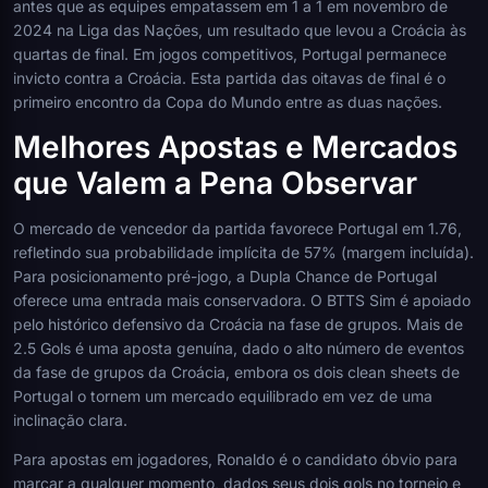
antes que as equipes empatassem em 1 a 1 em novembro de
2024 na Liga das Nações, um resultado que levou a Croácia às
quartas de final. Em jogos competitivos, Portugal permanece
invicto contra a Croácia. Esta partida das oitavas de final é o
primeiro encontro da Copa do Mundo entre as duas nações.
Melhores Apostas e Mercados
que Valem a Pena Observar
O mercado de vencedor da partida favorece Portugal em 1.76,
refletindo sua probabilidade implícita de 57% (margem incluída).
Para posicionamento pré-jogo, a Dupla Chance de Portugal
oferece uma entrada mais conservadora. O BTTS Sim é apoiado
pelo histórico defensivo da Croácia na fase de grupos. Mais de
2.5 Gols é uma aposta genuína, dado o alto número de eventos
da fase de grupos da Croácia, embora os dois clean sheets de
Portugal o tornem um mercado equilibrado em vez de uma
inclinação clara.
Para apostas em jogadores, Ronaldo é o candidato óbvio para
marcar a qualquer momento, dados seus dois gols no torneio e