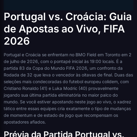
Portugal vs. Croácia: Guia
de Apostas ao Vivo, FIFA
2026
Portugal e Croácia se enfrentam no BMO Field em Toronto em 2
de julho de 2026, com o pontapé inicial às 19:00 locais. É a
partida 83 da Copa do Mundo FIFA 2026, um confronto da
Rodada de 32 que leva o vencedor às oitavas de final. Duas das
seleções mais condecoradas do futebol europeu colidem, com
Cristiano Ronaldo (41) e Luka Modric (40) provavelmente
jogando sua última partida eliminatória no maior palco do
mundo. Se você estiver apostando neste jogo ao vivo, o xadrez
tático entre essas equipes cria exatamente o tipo de mudanças
de momentum e de estado de jogo que recompensam os
apostadores afiados.
Prévia da Partida Portugal vs.