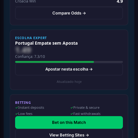
4.9
Croácia Win
Compare Odds →
ESCOLHA EXPERT
Portugal Empate sem Aposta
1.49
Confiança: 7.3/10
Apostar nesta escolha →
Atualizado hoje
BETTING
Instant deposits
Private & secure
Low fees
Fast withdrawals
Bet on this Match
View Betting Sites →