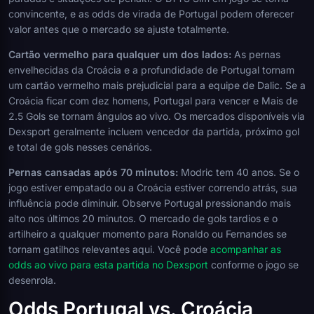
convincente, e as odds de virada de Portugal podem oferecer
valor antes que o mercado se ajuste totalmente.
Cartão vermelho para qualquer um dos lados:
As pernas
envelhecidas da Croácia e a profundidade de Portugal tornam
um cartão vermelho mais prejudicial para a equipe de Dalic. Se a
Croácia ficar com dez homens, Portugal para vencer e Mais de
2.5 Gols se tornam ângulos ao vivo. Os mercados disponíveis via
Dexsport geralmente incluem vencedor da partida, próximo gol
e total de gols nesses cenários.
Pernas cansadas após 70 minutos:
Modric tem 40 anos. Se o
jogo estiver empatado ou a Croácia estiver correndo atrás, sua
influência pode diminuir. Observe Portugal pressionando mais
alto nos últimos 20 minutos. O mercado de gols tardios e o
artilheiro a qualquer momento para Ronaldo ou Fernandes se
tornam gatilhos relevantes aqui. Você pode
acompanhar as
odds ao vivo para esta partida no Dexsport
conforme o jogo se
desenrola.
Odds Portugal vs. Croácia