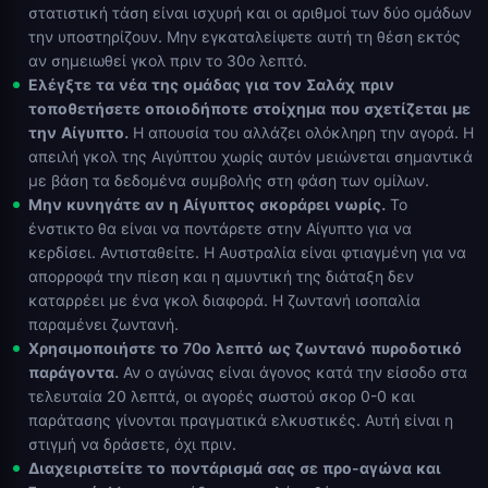
στατιστική τάση είναι ισχυρή και οι αριθμοί των δύο ομάδων
την υποστηρίζουν. Μην εγκαταλείψετε αυτή τη θέση εκτός
αν σημειωθεί γκολ πριν το 30ο λεπτό.
Ελέγξτε τα νέα της ομάδας για τον Σαλάχ πριν
τοποθετήσετε οποιοδήποτε στοίχημα που σχετίζεται με
την Αίγυπτο.
Η απουσία του αλλάζει ολόκληρη την αγορά. Η
απειλή γκολ της Αιγύπτου χωρίς αυτόν μειώνεται σημαντικά
με βάση τα δεδομένα συμβολής στη φάση των ομίλων.
Μην κυνηγάτε αν η Αίγυπτος σκοράρει νωρίς.
Το
ένστικτο θα είναι να ποντάρετε στην Αίγυπτο για να
κερδίσει. Αντισταθείτε. Η Αυστραλία είναι φτιαγμένη για να
απορροφά την πίεση και η αμυντική της διάταξη δεν
καταρρέει με ένα γκολ διαφορά. Η ζωντανή ισοπαλία
παραμένει ζωντανή.
Χρησιμοποιήστε το 70ο λεπτό ως ζωντανό πυροδοτικό
παράγοντα.
Αν ο αγώνας είναι άγονος κατά την είσοδο στα
τελευταία 20 λεπτά, οι αγορές σωστού σκορ 0-0 και
παράτασης γίνονται πραγματικά ελκυστικές. Αυτή είναι η
στιγμή να δράσετε, όχι πριν.
Διαχειριστείτε το ποντάρισμά σας σε προ-αγώνα και