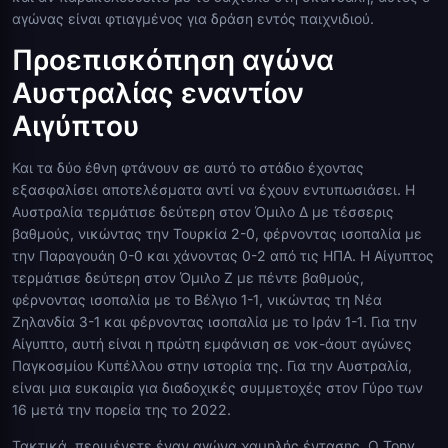
αγώνας είναι φτιαγμένος για δράση εντός παιχνιδιού.
Προεπισκόπηση αγώνα
Αυστραλίας εναντίον
Αιγύπτου
Και τα δύο έθνη φτάνουν σε αυτό το στάδιο έχοντας
εξασφαλίσει αποτελέσματα αντί να έχουν εντυπωσιάσει. Η
Αυστραλία τερμάτισε δεύτερη στον Όμιλο Δ με τέσσερις
βαθμούς, νικώντας την Τουρκία 2-0, φέρνοντας ισοπαλία με
την Παραγουάη 0-0 και χάνοντας 0-2 από τις ΗΠΑ. Η Αίγυπτος
τερμάτισε δεύτερη στον Όμιλο Ζ με πέντε βαθμούς,
φέρνοντας ισοπαλία με το Βέλγιο 1-1, νικώντας τη Νέα
Ζηλανδία 3-1 και φέρνοντας ισοπαλία με το Ιράν 1-1. Για την
Αίγυπτο, αυτή είναι η πρώτη εμφάνιση σε νοκ-άουτ αγώνες
Παγκοσμίου Κυπέλλου στην ιστορία της. Για την Αυστραλία,
είναι μια ευκαιρία για διαδοχικές συμμετοχές στον Γύρο των
16 μετά την πορεία της το 2022.
Τακτικά, περιμένετε έναν αγώνα χαμηλής έντασης. Ο Tony