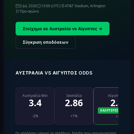
3 Jul, 2026
13:00 (UTC)
AT&T Stadium, Arlington
Προ-αγώνα
Στοίχημα σε Αυστραλία vs Αίγυπτος →
Σύγκριση αποδόσεων
ΑΥΣΤΡΑΛΊΑ VS ΑΊΓΥΠΤΟΣ ODDS
Αυστραλία Win
Ισοπαλία
Αίγυπτος Win
3.4
2.86
2.48
ΚΑΛΥΤΕΡΕΣ ΑΠΟΔΟΣ
-2%
+1%
+2%
Οι αποδόσεις μπορεί να αλλάξουν. Ελέγξτε πριν στοιχηματίσετε.