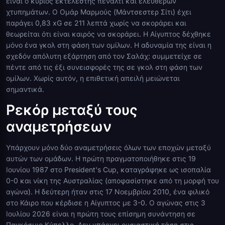
είναι ο κύριος εκτελεστής πέναλτι και ελεύθερων
χτυπημάτων. Ο Ομάρ Μαρμούς (Μάντσεστερ Σίτι) έχει
παράγει 0,83 xG σε 211 λεπτά χωρίς να σκοράρει και
θεωρείται ότι είναι καιρός να σκοράρει. Η Αίγυπτος δέχθηκε
μόνο ένα γκολ στη φάση των ομίλων. Η αδυναμία της είναι η
σχεδόν απόλυτη εξάρτηση από τον Σαλάχ: συμμετείχε σε
πέντε από τις έξι συνεισφορές της σε γκολ στη φάση των
ομίλων. Χωρίς αυτόν, η επιθετική απειλή μειώνεται
σημαντικά.
Ρεκόρ μεταξύ τους
αναμετρήσεων
Υπάρχουν μόνο δύο αναμετρήσεις όλων των εποχών μεταξύ
αυτών των ομάδων. Η πρώτη πραγματοποιήθηκε στις 19
Ιουνίου 1987 στο President's Cup, καταγράφηκε ως ισοπαλία
0-0 και νίκη της Αυστραλίας (αποφασίστηκε από τη μορφή του
αγώνα). Η δεύτερη ήταν στις 17 Νοεμβρίου 2010, ένα φιλικό
στο Κάιρο που κέρδισε η Αίγυπτος με 3-0. Ο αγώνας στις 3
Ιουλίου 2026 είναι η πρώτη τους επίσημη συνάντηση σε
Παγκόσμιο Κύπελλο. Δεν υπάρχει ουσιαστική τάση στις