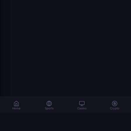
Home
Sports
Casino
Crypto