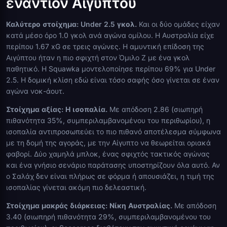
εναντίον Αιγύπτου
Καλύτερο στοίχημα: Under 2.5 γκολ.
Και οι δύο ομάδες είχαν
κατά μέσο όρο 1.0 γκολ ανά αγώνα ομίλου. Η Αυστραλία είχε
περίπου 1.67 xG σε τρεις αγώνες. Η αμυντική επίδοση της
Αιγύπτου ήταν η πιο σφιχτή στον Όμιλο Ζ με ένα γκολ
παθητικό. Η Squawka μοντελοποίησε περίπου 69% για Under
2.5. Η δομική κλίση εδώ είναι τόσο σαφής όσο γίνεται σε έναν
αγώνα νοκ-άουτ.
Στοίχημα αξίας: Η ισοπαλία.
Με απόδοση 2.86 (σιωπηρή
πιθανότητα 35%, συμπεριλαμβανομένου του περιθωρίου), η
ισοπαλία αντιπροσωπεύει το πιο πιθανό αποτέλεσμα σύμφωνα
με τη δομή της αγοράς, με την Αίγυπτο να θεωρείται οριακά
φαβορί. Δύο χαμηλά μπλοκ, ένας σφιχτός τακτικός αγώνας
και ένα γνήσιο σενάριο παράτασης υποστηρίζουν όλα αυτό. Αν
ο Σαλάχ δεν είναι πλήρως σε φόρμα ή απουσιάζει, η τιμή της
ισοπαλίας γίνεται ακόμη πιο δελεαστική.
Στοίχημα μακράς διάρκειας: Νίκη Αυστραλίας.
Με απόδοση
3.40 (σιωπηρή πιθανότητα 29%, συμπεριλαμβανομένου του