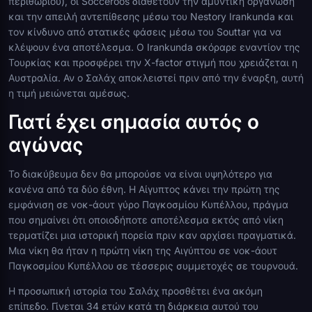
περιθωρίου), οι Socceroos διαθέτουν την αμυντική οργάνωση
και την απειλή αντεπίθεσης μέσω του Nestory Irankunda και
τον κίνδυνο από στατικές φάσεις μέσω του Souttar για να
κλέψουν ένα αποτέλεσμα. Ο Irankunda σκόραρε εναντίον της
Τουρκίας και προσφέρει την X-factor στιγμή που χρειάζεται η
Αυστραλία. Αν ο Σαλάχ αποκλειστεί πριν από την έναρξη, αυτή
η τιμή μειώνεται αμέσως.
Γιατί έχει σημασία αυτός ο
αγώνας
Το διακύβευμα δεν θα μπορούσε να είναι υψηλότερο για
κανένα από τα δύο έθνη. Η Αίγυπτος κάνει την πρώτη της
εμφάνιση σε νοκ-άουτ γύρο Παγκοσμίου Κυπέλλου, πράγμα
που σημαίνει ότι οποιοδήποτε αποτέλεσμα εκτός από νίκη
τερματίζει μια ιστορική πορεία πριν καν αρχίσει πραγματικά.
Μια νίκη θα ήταν η πρώτη νίκη της Αιγύπτου σε νοκ-άουτ
Παγκοσμίου Κυπέλλου σε τέσσερις συμμετοχές σε τουρνουά.
Η προσωπική ιστορία του Σαλάχ προσθέτει ένα ακόμη
επίπεδο. Γίνεται 34 ετών κατά τη διάρκεια αυτού του