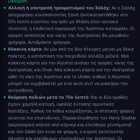
Dexsport
.
Αλλαγή ή υποτροπή τραυματισμού του Σαλάχ:
Αν ο Σαλάχ
αποχωρήσει κουτσαίνοντας ξανά (αντικαταστάθηκε στο
57ο λεπτό εναντίον του Ιράν με θλάση στον ιγνυακό
τένοντα), η επιθετική παραγωγή της Αιγύπτου καταρρέει. Οι
αγορές ισοπαλίας και νίκης της Αυστραλίας θα μειωθούν
γρήγορα. Αντιδράστε γρήγορα.
Κόκκινη κάρτα:
Αν μία από τις δύο πλευρές μείνει με δέκα
παίκτες, η κατάσταση του παιχνιδιού αλλάζει ριζικά. Μια
κόκκινη κάρτα για την Αίγυπτο ανοίγει τις αγορές νίκης της
Αυστραλίας και Over. Μια κόκκινη κάρτα για την Αυστραλία
ωθεί τη νίκη της Αιγύπτου και το Under, καθώς η Αίγυπτος
μπορεί να συμβιβαστεί με ένα γκολ αντί να ρισκάρει την
αντεπίθεση.
Κούραση ποδιών μετά το 70ο λεπτό:
Και οι δύο ομάδες
έχουν χαμηλή κατοχή, υψηλής έντασης αμυντικές
διατάξεις. Καθώς τα πόδια κουράζονται, οι στατικές φάσεις
γίνονται πιο επικίνδυνες. Παρακολουθήστε τον Harry Souttar
(αεροπορική απειλή από κόρνερ και ελεύθερα χτυπήματα)
και τον Salah (αν είναι σε φόρμα, ο κύριος εκτελεστής
πέναλτι και ελεύθερων χτυπημάτων της Αιγύπτου). Οι