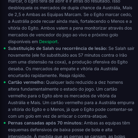
marcar, o Egito terá de abrir e ir atrás do resultado. Isso
desbloqueia os mercados de dupla chance da Austrália, Mais
de 2,5 e Ambas as Equipas Marcam. Se o Egito marcar cedo,
a Austrália pode recuar ainda mais, fortalecendo o Menos e a
vitória do Egito. Ambos valem a pena monitorizar através dos
mercados de vencedor do jogo ao vivo e próximo golo
disponíveis em
Dexsport
.
Substituição de Salah ou recorrência de lesão:
Se Salah sair
novamente (ele foi substituído aos 57 minutos contra o Irão
com uma distensão na coxa), a produção ofensiva do Egito
desaba. Os mercados de empate e vitória da Austrália
encurtarão rapidamente. Reaja rápido.
Cartão vermelho:
Qualquer lado reduzido a dez homens
altera fundamentalmente o estado do jogo. Um cartão
vermelho para o Egito abre os mercados de vitória da
Austrália e Mais. Um cartão vermelho para a Austrália empurra
a vitória do Egito e o Menos, já que o Egito pode contentar-se
com um golo em vez de arriscar o contra-ataque.
Pernas cansadas após 70 minutos:
Ambas as equipas têm
esquemas defensivos de baixa posse de bola e alta
intensidade. À medida que as pernas se cansam, as bolas