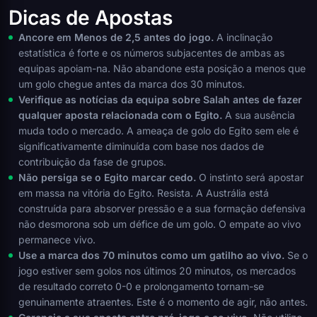
Dicas de Apostas
Ancore em Menos de 2,5 antes do jogo.
A inclinação
estatística é forte e os números subjacentes de ambas as
equipas apoiam-na. Não abandone esta posição a menos que
um golo chegue antes da marca dos 30 minutos.
Verifique as notícias da equipa sobre Salah antes de fazer
qualquer aposta relacionada com o Egito.
A sua ausência
muda todo o mercado. A ameaça de golo do Egito sem ele é
significativamente diminuída com base nos dados de
contribuição da fase de grupos.
Não persiga se o Egito marcar cedo.
O instinto será apostar
em massa na vitória do Egito. Resista. A Austrália está
construída para absorver pressão e a sua formação defensiva
não desmorona sob um défice de um golo. O empate ao vivo
permanece vivo.
Use a marca dos 70 minutos como um gatilho ao vivo.
Se o
jogo estiver sem golos nos últimos 20 minutos, os mercados
de resultado correto 0-0 e prolongamento tornam-se
genuinamente atraentes. Este é o momento de agir, não antes.