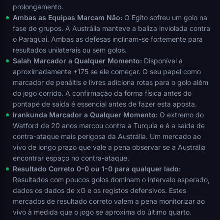
prolongamento.
Ambas as Equipas Marcam Não:
O Egito sofreu um golo na
fase de grupos. A Austrália manteve a baliza inviolada contra
o Paraguai. Ambas as defesas inclinam-se fortemente para
resultados unilaterais ou sem golos.
Salah Marcador a Qualquer Momento:
Disponível a
aproximadamente +175 se ele começar. O seu papel como
marcador de penáltis e livres adiciona rotas para o golo além
do jogo corrido. A confirmação da forma física antes do
pontapé de saída é essencial antes de fazer esta aposta.
Irankunda Marcador a Qualquer Momento:
O extremo do
Watford de 20 anos marcou contra a Turquia e é a saída de
contra-ataque mais perigosa da Austrália. Um mercado ao
vivo de longo prazo que vale a pena observar se a Austrália
encontrar espaço no contra-ataque.
Resultado Correto 0-0 ou 1-0 para qualquer lado:
Resultados com poucos golos dominam o intervalo esperado,
dados os dados de xG e os registos defensivos. Estes
mercados de resultado correto valem a pena monitorizar ao
vivo à medida que o jogo se aproxima do último quarto.