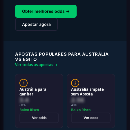
Obter melhores odds →
Apostar agora
APOSTAS POPULARES PARA AUSTRÁLIA
VS EGITO
Ver todas as apostas →
1
2
Austrália para
Austrália Empate
ganhar
sem Aposta
3.4
2.56
60%
40%
Baixo Risco
Baixo Risco
Ver odds
Ver odds