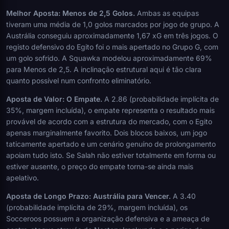
Melhor Aposta: Menos de 2,5 Golos.
Ambas as equipas
tiveram uma média de 1,0 golos marcados por jogo de grupo. A
Austrália conseguiu aproximadamente 1,67 xG em três jogos. O
registo defensivo do Egito foi o mais apertado no Grupo G, com
um golo sofrido. A Squawka modelou aproximadamente 69%
para Menos de 2,5. A inclinação estrutural aqui é tão clara
quanto possível num confronto eliminatório.
Aposta de Valor: O Empate.
A 2.86 (probabilidade implícita de
35%, margem incluída), o empate representa o resultado mais
provável de acordo com a estrutura do mercado, com o Egito
apenas marginalmente favorito. Dois blocos baixos, um jogo
taticamente apertado e um cenário genuíno de prolongamento
apoiam tudo isto. Se Salah não estiver totalmente em forma ou
estiver ausente, o preço do empate torna-se ainda mais
apelativo.
Aposta de Longo Prazo: Austrália para Vencer.
A 3.40
(probabilidade implícita de 29%, margem incluída), os
Socceroos possuem a organização defensiva e a ameaça de