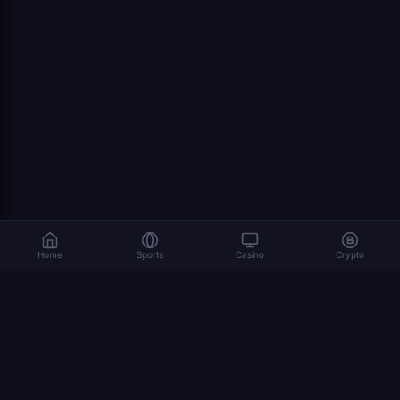
Home
Sports
Casino
Crypto
Las apuestas implican riesgos. Juega de forma responsable. 18+
© 2026 Dexsport. Todos los derechos reservados.
NAVEGACIÓN