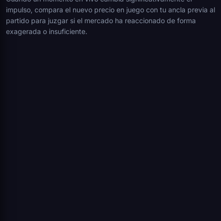
impulso, compara el nuevo precio en juego con tu ancla previa al
partido para juzgar si el mercado ha reaccionado de forma
exagerada o insuficiente.