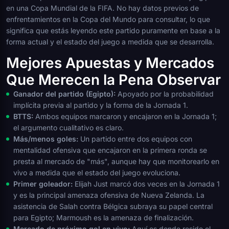
en una Copa Mundial de la FIFA. No hay datos previos de
enfrentamientos en la Copa del Mundo para consultar, lo que
significa que estás leyendo este partido puramente en base a la
forma actual y el estado del juego a medida que se desarrolla.
Mejores Apuestas y Mercados
Que Merecen la Pena Observar
Ganador del partido (Egipto):
Apoyado por la probabilidad
implícita previa al partido y la forma de la Jornada 1.
BTTS:
Ambos equipos marcaron y encajaron en la Jornada 1;
el argumento cualitativo es claro.
Más/menos goles:
Un partido entre dos equipos con
mentalidad ofensiva que encajaron en la primera ronda se
presta al mercado de "más", aunque hay que monitorearlo en
vivo a medida que el estado del juego evoluciona.
Primer goleador:
Elijah Just marcó dos veces en la Jornada 1
y es la principal amenaza ofensiva de Nueva Zelanda. La
asistencia de Salah contra Bélgica subraya su papel central
para Egipto; Marmoush es la amenaza de finalización.
Mercado de próximo gol en vivo:
Aquí es donde reside el