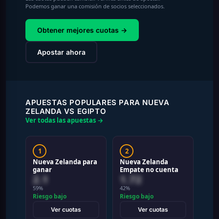
Podemos ganar una comisión de socios seleccionados.
Obtener mejores cuotas →
Apostar ahora
APUESTAS POPULARES PARA NUEVA
ZELANDA VS EGIPTO
Ver todas las apuestas →
1
2
Nueva Zelanda para
Nueva Zelanda
ganar
Empate no cuenta
2.1
1.72
59%
42%
Riesgo bajo
Riesgo bajo
Ver cuotas
Ver cuotas