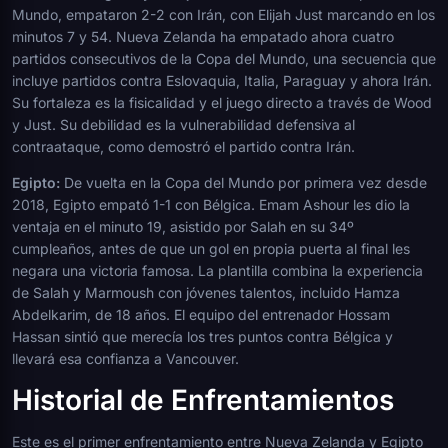
Mundo, empataron 2-2 con Irán, con Elijah Just marcando en los
minutos 7 y 54. Nueva Zelanda ha empatado ahora cuatro
partidos consecutivos de la Copa del Mundo, una secuencia que
incluye partidos contra Eslovaquia, Italia, Paraguay y ahora Irán.
Su fortaleza es la fisicalidad y el juego directo a través de Wood
y Just. Su debilidad es la vulnerabilidad defensiva al
contraataque, como demostró el partido contra Irán.
Egipto:
De vuelta en la Copa del Mundo por primera vez desde
2018, Egipto empató 1-1 con Bélgica. Emam Ashour les dio la
ventaja en el minuto 19, asistido por Salah en su 34º
cumpleaños, antes de que un gol en propia puerta al final les
negara una victoria famosa. La plantilla combina la experiencia
de Salah y Marmoush con jóvenes talentos, incluido Hamza
Abdelkarim, de 18 años. El equipo del entrenador Hossam
Hassan sintió que merecía los tres puntos contra Bélgica y
llevará esa confianza a Vancouver.
Historial de Enfrentamientos
Este es el primer enfrentamiento entre Nueva Zelanda y Egipto