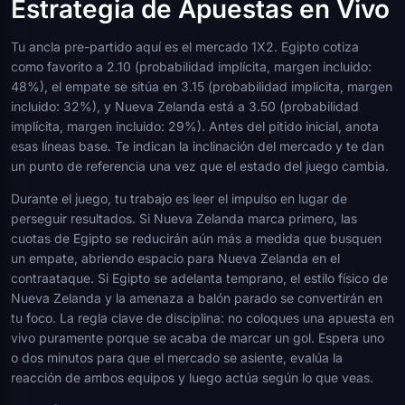
Estrategia de Apuestas en Vivo
Tu ancla pre-partido aquí es el mercado 1X2. Egipto cotiza
como favorito a 2.10 (probabilidad implícita, margen incluido:
48%), el empate se sitúa en 3.15 (probabilidad implícita, margen
incluido: 32%), y Nueva Zelanda está a 3.50 (probabilidad
implícita, margen incluido: 29%). Antes del pitido inicial, anota
esas líneas base. Te indican la inclinación del mercado y te dan
un punto de referencia una vez que el estado del juego cambia.
Durante el juego, tu trabajo es leer el impulso en lugar de
perseguir resultados. Si Nueva Zelanda marca primero, las
cuotas de Egipto se reducirán aún más a medida que busquen
un empate, abriendo espacio para Nueva Zelanda en el
contraataque. Si Egipto se adelanta temprano, el estilo físico de
Nueva Zelanda y la amenaza a balón parado se convertirán en
tu foco. La regla clave de disciplina: no coloques una apuesta en
vivo puramente porque se acaba de marcar un gol. Espera uno
o dos minutos para que el mercado se asiente, evalúa la
reacción de ambos equipos y luego actúa según lo que veas.