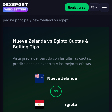
Registrarse
ES
página principal
/
new zealand vs egypt
Nueva Zelanda vs Egipto Cuotas &
Betting Tips
Vista previa del partido con las últimas cuotas,
predicciones de expertos y las mejores ofertas.
Nueva Zelanda
VS
Egipto