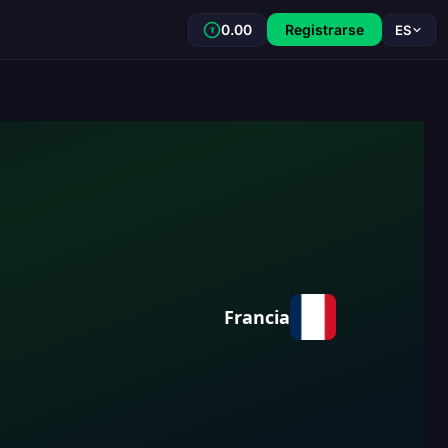
0.00
Registrarse
ES
₮
Francia