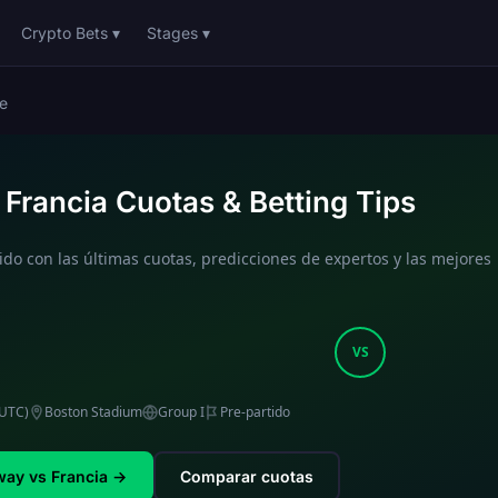
Crypto Bets ▾
Stages ▾
e
Francia Cuotas & Betting Tips
tido con las últimas cuotas, predicciones de expertos y las mejores
VS
(UTC)
Boston Stadium
Group I
Pre-partido
way vs Francia →
Comparar cuotas