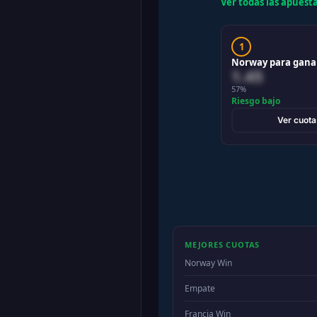
Ver todas las apuest
1
Norway para gana
1.45
57%
Riesgo bajo
Ver cuota
MEJORES CUOTAS
Norway Win
Empate
Francia Win