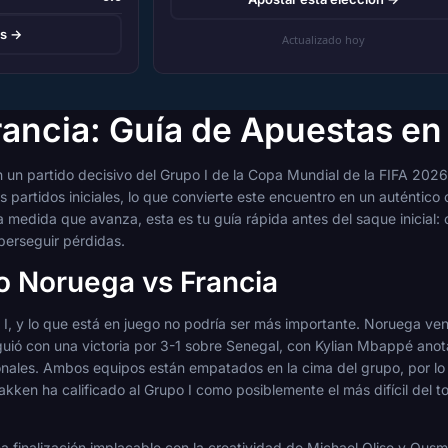
s →
Actualizado hoy
ancia: Guía de Apuestas en
 un partido decisivo del Grupo I de la Copa Mundial de la FIFA 2026
 partidos iniciales, lo que convierte este encuentro en un auténtico
a medida que avanza, esta es tu guía rápida antes del saque inicial:
 perseguir pérdidas.
do Noruega vs Francia
o I, y lo que está en juego no podría ser más importante. Noruega ven
guió con una victoria por 3-1 sobre Senegal, con Kylian Mbappé anot
onales. Ambos equipos están empatados en la cima del grupo, por lo 
akken ha calificado al Grupo I como posiblemente el más difícil del 
 finalización implacable con la creatividad de Michael Olise y Ous