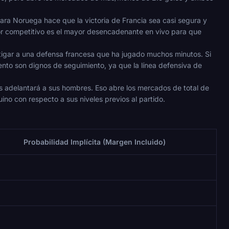
 para Noruega hace que la victoria de Francia sea casi segura y
or competitivo es el mayor desencadenante en vivo para que
tigar a una defensa francesa que ha jugado muchos minutos. Si
to son dignos de seguimiento, ya que la línea defensiva de
 adelantará a sus hombres. Eso abre los mercados de total de
no con respecto a sus niveles previos al partido.
Probabilidad Implícita (Margen Incluido)