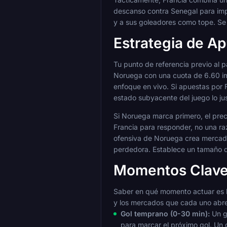
descanso contra Senegal para imp
y a sus goleadores como tope. Se
Estrategia de Ap
Tu punto de referencia previo al p
Noruega con una cuota de 6.60 imp
enfoque en vivo. Si apuestas por F
estado subyacente del juego lo jus
Si Noruega marca primero, el prec
Francia para responder, no una raz
ofensiva de Noruega crea mercados
perdedora. Establece un tamaño de
Momentos Clave 
Saber en qué momento actuar es l
y los mercados que cada uno abre
Gol temprano (0-30 min):
Un go
para marcar el próximo gol. Un