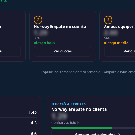
as →
2
3
r
Norway Empate no cuenta
Ambos equipos
1.29
2.00
39%
54%
Riesgo bajo
Riesgo medio
s
Ver cuotas
Ver cu
Popular no siempre significa rentable. Compara cuotas ante
ELECCIÓN EXPERTA
Norway Empate no cuenta
1.45
1.29
4.3
Confianza: 6.6/10
6.6
Apostar esta elección →