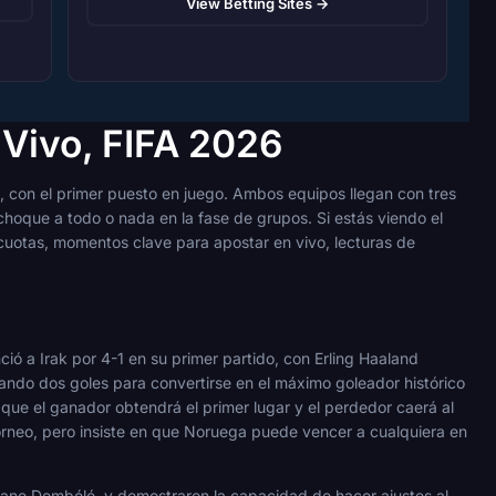
View Betting Sites →
 Vivo, FIFA 2026
, con el primer puesto en juego. Ambos equipos llegan con tres
 choque a todo o nada en la fase de grupos. Si estás viendo el
 cuotas, momentos clave para apostar en vivo, lecturas de
ció a Irak por 4-1 en su primer partido, con Erling Haaland
ando dos goles para convertirse en el máximo goleador histórico
que el ganador obtendrá el primer lugar y el perdedor caerá al
torneo, pero insiste en que Noruega puede vencer a cualquiera en
mane Dembélé, y demostraron la capacidad de hacer ajustes al