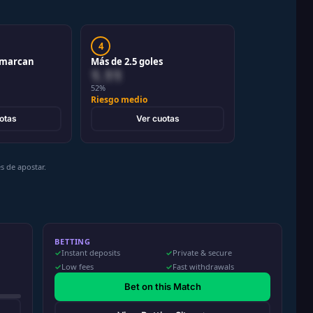
4
 marcan
Más de 2.5 goles
1.11
52%
Riesgo medio
otas
Ver cuotas
s de apostar.
BETTING
Instant deposits
Private & secure
Low fees
Fast withdrawals
Bet on this Match