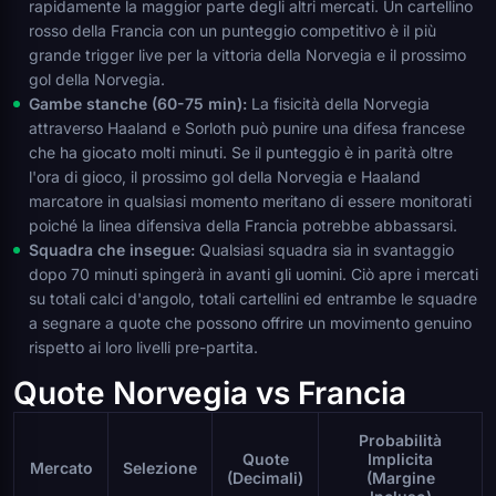
rapidamente la maggior parte degli altri mercati. Un cartellino
rosso della Francia con un punteggio competitivo è il più
grande trigger live per la vittoria della Norvegia e il prossimo
gol della Norvegia.
Gambe stanche (60-75 min):
La fisicità della Norvegia
attraverso Haaland e Sorloth può punire una difesa francese
che ha giocato molti minuti. Se il punteggio è in parità oltre
l'ora di gioco, il prossimo gol della Norvegia e Haaland
marcatore in qualsiasi momento meritano di essere monitorati
poiché la linea difensiva della Francia potrebbe abbassarsi.
Squadra che insegue:
Qualsiasi squadra sia in svantaggio
dopo 70 minuti spingerà in avanti gli uomini. Ciò apre i mercati
su totali calci d'angolo, totali cartellini ed entrambe le squadre
a segnare a quote che possono offrire un movimento genuino
rispetto ai loro livelli pre-partita.
Quote Norvegia vs Francia
Probabilità
Quote
Implicita
Mercato
Selezione
(Decimali)
(Margine