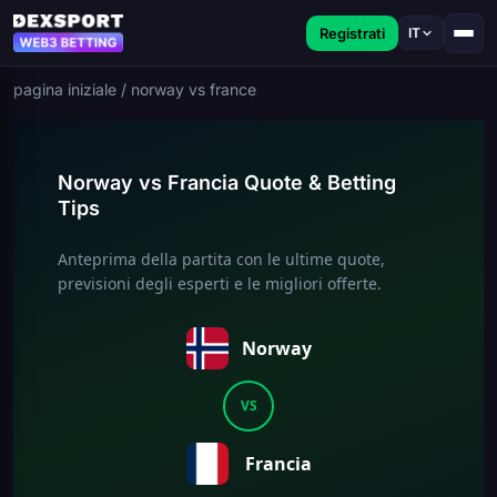
Registrati
IT
pagina iniziale
/
norway vs france
Norway vs Francia Quote & Betting
Tips
Anteprima della partita con le ultime quote,
previsioni degli esperti e le migliori offerte.
Norway
VS
Francia