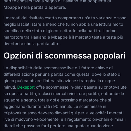
partite consecutive a segno di Haaland e la doppietta di
Mbappe nella partita d'apertura.
I mercati del risultato esatto comportano un'alta varianza e sono
meglio lasciati stare a meno che tu non abbia una lettura molto
specifica dello stato di gioco in ritardo nella partita. Il primo
marcatore tra Haaland e Mbappe è il mercato testa a testa più
divertente che la partita offre.
Opzioni di scommessa popolari
La disponibilità delle scommesse live è il fattore chiave di
differenziazione per una partita come questa, dove lo stato di
gioco può cambiare l'intera situazione strategica in cinque
minuti.
Dexsport
offre scommesse in-play basate su criptovalute
su questa partita, inclusi i mercati vincitore partita, entrambe le
squadre a segno, totale gol e prossimo marcatore che si
aggiornano durante tutti i 90 minuti. Le scommesse in
criptovaluta sono davvero rilevanti qui per la velocità: i mercati
live si muovono velocemente, e il regolamento on-chain elimina i
ritardi che possono farti perdere una quota quando viene