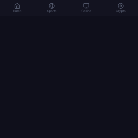
Home
Sports
Casino
Crypto
Il gioco d'azzardo comporta rischi. Gioca responsabilmente. 18+
© 2026 Dexsport. Tutti i diritti riservati.
NAVIGAZIONE
pagina iniziale
Bitcoin
Ethereum
USDT
come scommettere criptovalute
coppa del mondo 2026
cripto scommesse
STAGES
final
bronze final
1/4
1/8