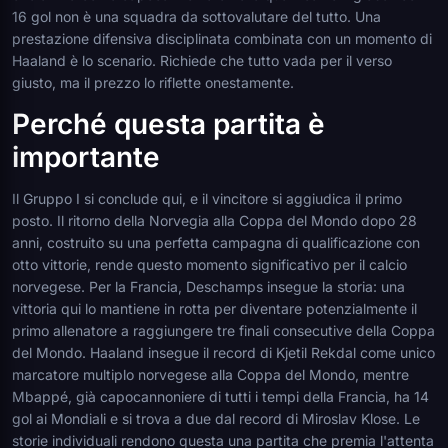
16 gol non è una squadra da sottovalutare del tutto. Una
prestazione difensiva disciplinata combinata con un momento di
Haaland è lo scenario. Richiede che tutto vada per il verso
giusto, ma il prezzo lo riflette onestamente.
Perché questa partita è
importante
Il Gruppo I si conclude qui, e il vincitore si aggiudica il primo
posto. Il ritorno della Norvegia alla Coppa del Mondo dopo 28
anni, costruito su una perfetta campagna di qualificazione con
otto vittorie, rende questo momento significativo per il calcio
norvegese. Per la Francia, Deschamps insegue la storia: una
vittoria qui lo mantiene in rotta per diventare potenzialmente il
primo allenatore a raggiungere tre finali consecutive della Coppa
del Mondo. Haaland insegue il record di Kjetil Rekdal come unico
marcatore multiplo norvegese alla Coppa del Mondo, mentre
Mbappé, già capocannoniere di tutti i tempi della Francia, ha 14
gol ai Mondiali e si trova a due dal record di Miroslav Klose. Le
storie individuali rendono questa una partita che premia l'attenta