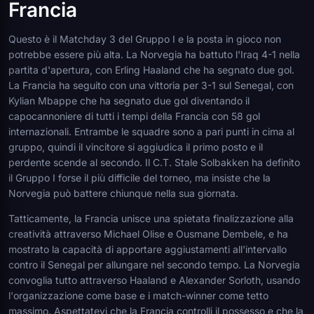
Francia
Questo è il Matchday 3 del Gruppo I e la posta in gioco non
potrebbe essere più alta. La Norvegia ha battuto l'Iraq 4-1 nella
partita d'apertura, con Erling Haaland che ha segnato due gol.
La Francia ha seguito con una vittoria per 3-1 sul Senegal, con
Kylian Mbappe che ha segnato due gol diventando il
capocannoniere di tutti i tempi della Francia con 58 gol
internazionali. Entrambe le squadre sono a pari punti in cima al
gruppo, quindi il vincitore si aggiudica il primo posto e il
perdente scende al secondo. Il C.T. Stale Solbakken ha definito
il Gruppo I forse il più difficile del torneo, ma insiste che la
Norvegia può battere chiunque nella sua giornata.
Tatticamente, la Francia unisce una spietata finalizzazione alla
creatività attraverso Michael Olise e Ousmane Dembele, e ha
mostrato la capacità di apportare aggiustamenti all'intervallo
contro il Senegal per allungare nel secondo tempo. La Norvegia
convoglia tutto attraverso Haaland e Alexander Sorloth, usando
l'organizzazione come base e i match-winner come tetto
massimo. Aspettatevi che la Francia controlli il possesso e che la