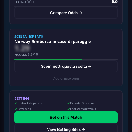
6.6
Francia Win
Compare Odds →
SCELTA ESPERTO
Norway Rimborso in caso di pareggio
1.29
Fiducia: 6.6/10
Scommetti questa scelta →
Aggiornato oggi
BETTING
Instant deposits
Private & secure
Low fees
Fast withdrawals
Bet on this Match
View Betting Sites →