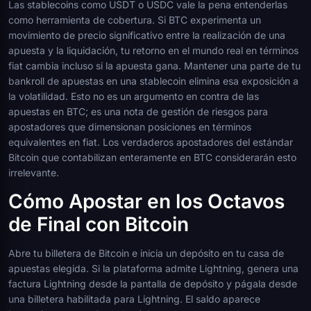
Las stablecoins como USDT o USDC vale la pena entenderlas
como herramienta de cobertura. Si BTC experimenta un
movimiento de precio significativo entre la realización de una
apuesta y la liquidación, tu retorno en el mundo real en términos
fiat cambia incluso si la apuesta gana. Mantener una parte de tu
bankroll de apuestas en una stablecoin elimina esa exposición a
la volatilidad. Esto no es un argumento en contra de las
apuestas en BTC; es una nota de gestión de riesgos para
apostadores que dimensionan posiciones en términos
equivalentes en fiat. Los verdaderos apostadores del estándar
Bitcoin que contabilizan enteramente en BTC considerarán esto
irrelevante.
Cómo Apostar en los Octavos
de Final con Bitcoin
Abre tu billetera de Bitcoin e inicia un depósito en tu casa de
apuestas elegida. Si la plataforma admite Lightning, genera una
factura Lightning desde la pantalla de depósito y págala desde
una billetera habilitada para Lightning. El saldo aparece