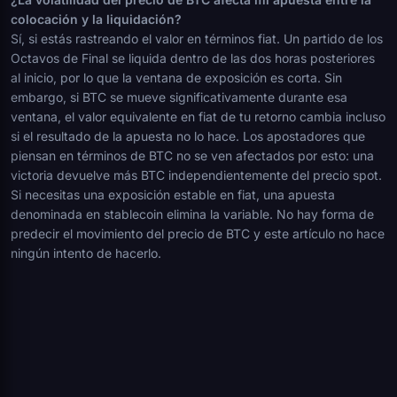
colocación y la liquidación?
Sí, si estás rastreando el valor en términos fiat. Un partido de los
Octavos de Final se liquida dentro de las dos horas posteriores
al inicio, por lo que la ventana de exposición es corta. Sin
embargo, si BTC se mueve significativamente durante esa
ventana, el valor equivalente en fiat de tu retorno cambia incluso
si el resultado de la apuesta no lo hace. Los apostadores que
piensan en términos de BTC no se ven afectados por esto: una
victoria devuelve más BTC independientemente del precio spot.
Si necesitas una exposición estable en fiat, una apuesta
denominada en stablecoin elimina la variable. No hay forma de
predecir el movimiento del precio de BTC y este artículo no hace
ningún intento de hacerlo.