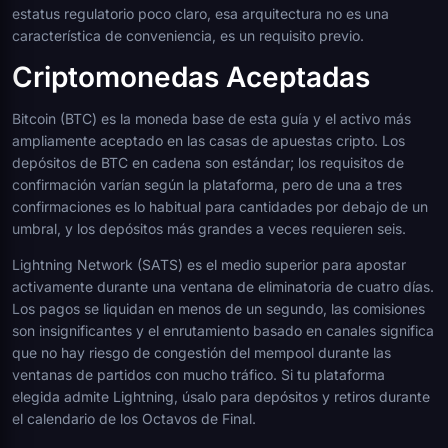
estatus regulatorio poco claro, esa arquitectura no es una
característica de conveniencia, es un requisito previo.
Criptomonedas Aceptadas
Bitcoin (BTC) es la moneda base de esta guía y el activo más
ampliamente aceptado en las casas de apuestas cripto. Los
depósitos de BTC en cadena son estándar; los requisitos de
confirmación varían según la plataforma, pero de una a tres
confirmaciones es lo habitual para cantidades por debajo de un
umbral, y los depósitos más grandes a veces requieren seis.
Lightning Network (SATS) es el medio superior para apostar
activamente durante una ventana de eliminatoria de cuatro días.
Los pagos se liquidan en menos de un segundo, las comisiones
son insignificantes y el enrutamiento basado en canales significa
que no hay riesgo de congestión del mempool durante las
ventanas de partidos con mucho tráfico. Si tu plataforma
elegida admite Lightning, úsalo para depósitos y retiros durante
el calendario de los Octavos de Final.