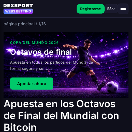
Registrarse
ES
página principal
/
1/16
COPA DEL MUNDO 2026
Octavos de final
Apuesta en todos los partidos del Mundial de
forma segura y sencilla.
Apostar ahora
Apuesta en los Octavos
de Final del Mundial con
Bitcoin