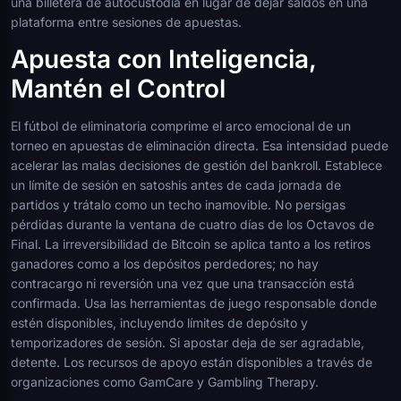
una billetera de autocustodia en lugar de dejar saldos en una
plataforma entre sesiones de apuestas.
Apuesta con Inteligencia,
Mantén el Control
El fútbol de eliminatoria comprime el arco emocional de un
torneo en apuestas de eliminación directa. Esa intensidad puede
acelerar las malas decisiones de gestión del bankroll. Establece
un límite de sesión en satoshis antes de cada jornada de
partidos y trátalo como un techo inamovible. No persigas
pérdidas durante la ventana de cuatro días de los Octavos de
Final. La irreversibilidad de Bitcoin se aplica tanto a los retiros
ganadores como a los depósitos perdedores; no hay
contracargo ni reversión una vez que una transacción está
confirmada. Usa las herramientas de juego responsable donde
estén disponibles, incluyendo límites de depósito y
temporizadores de sesión. Si apostar deja de ser agradable,
detente. Los recursos de apoyo están disponibles a través de
organizaciones como GamCare y Gambling Therapy.