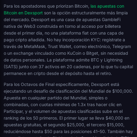
Para los apostadores que priorizan Bitcoin,
las apuestas con
Bitcoin en Dexsport
son la opción estructuralmente más limpia
del mercado. Dexsport es una casa de apuestas GambleFi
nativa de Web3 construida en torno al acceso por billetera
desde el primer día, no una plataforma fiat con una capa de
pago cripto añadida. No hay incorporación KYC: regístrate a
través de MetaMask, Trust Wallet, correo electrónico, Telegram
o un exchange vinculado como KuCoin o Bitget, sin necesidad
de datos personales. La plataforma admite BTC y Lightning
(SATS) junto con 37 activos en 20 cadenas, por lo que tu capital
permanece en cripto desde el depósito hasta el retiro.
Para los Octavos de Final específicamente, Dexsport está
ejecutando un desafío de clasificación del Mundial de $100,000.
Apuesta en cualquier partido del Mundial, simples o
combinadas, con cuotas mínimas de 1.3x tras hacer clic en
Participar, y el volumen de apuestas clasificadas sube en el
ranking de los 50 primeros. El primer lugar se lleva $40,000 en
apuestas gratuitas, el segundo $25,000, el tercero $15,000,
reduciéndose hasta $50 para las posiciones 41–50. También hay