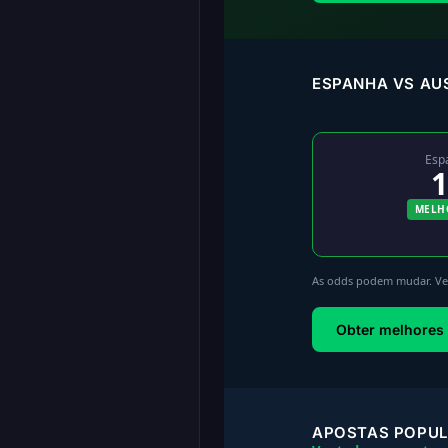
ESPANHA VS AU
Esp
1
MELH
As odds podem mudar. Ver
Obter melhores
APOSTAS POPUL