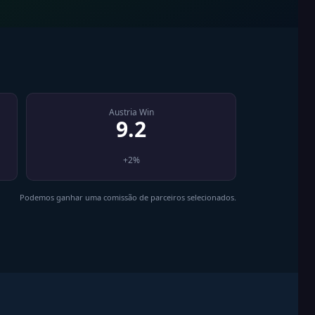
Austria Win
9.2
+2%
Podemos ganhar uma comissão de parceiros selecionados.