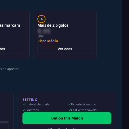
4
pas marcam
Mais de 2.5 golos
1.11
50%
Risco Médio
dds
Ver odds
s de apostar.
BETTING
Instant deposits
Private & secure
Low fees
Fast withdrawals
Bet on this Match