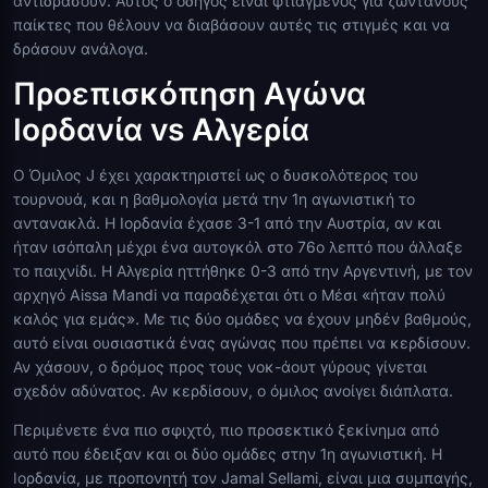
αντιδράσουν. Αυτός ο οδηγός είναι φτιαγμένος για ζωντανούς
παίκτες που θέλουν να διαβάσουν αυτές τις στιγμές και να
δράσουν ανάλογα.
Προεπισκόπηση Αγώνα
Ιορδανία vs Αλγερία
Ο Όμιλος J έχει χαρακτηριστεί ως ο δυσκολότερος του
τουρνουά, και η βαθμολογία μετά την 1η αγωνιστική το
αντανακλά. Η Ιορδανία έχασε 3-1 από την Αυστρία, αν και
ήταν ισόπαλη μέχρι ένα αυτογκόλ στο 76ο λεπτό που άλλαξε
το παιχνίδι. Η Αλγερία ηττήθηκε 0-3 από την Αργεντινή, με τον
αρχηγό Aissa Mandi να παραδέχεται ότι ο Μέσι «ήταν πολύ
καλός για εμάς». Με τις δύο ομάδες να έχουν μηδέν βαθμούς,
αυτό είναι ουσιαστικά ένας αγώνας που πρέπει να κερδίσουν.
Αν χάσουν, ο δρόμος προς τους νοκ-άουτ γύρους γίνεται
σχεδόν αδύνατος. Αν κερδίσουν, ο όμιλος ανοίγει διάπλατα.
Περιμένετε ένα πιο σφιχτό, πιο προσεκτικό ξεκίνημα από
αυτό που έδειξαν και οι δύο ομάδες στην 1η αγωνιστική. Η
Ιορδανία, με προπονητή τον Jamal Sellami, είναι μια συμπαγής,