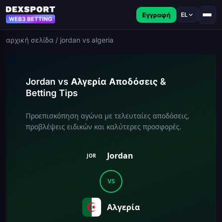
Εγγραφή
EL
αρχική σελίδα
/
jordan vs algeria
Jordan vs Αλγερία Αποδόσεις &
Betting Tips
Προεπισκόπηση αγώνα με τελευταίες αποδόσεις,
προβλέψεις ειδικών και καλύτερες προσφορές.
Jordan
JOR
VS
Αλγερία