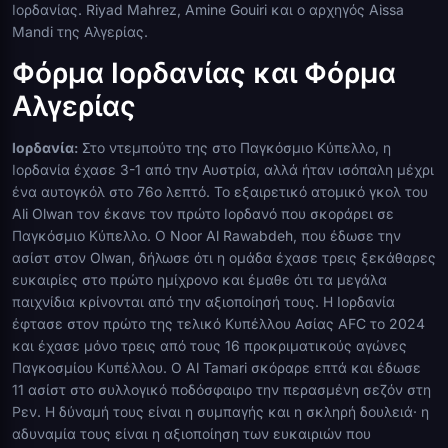
Ιορδανίας. Riyad Mahrez, Amine Gouiri και ο αρχηγός Aissa
Mandi της Αλγερίας.
Φόρμα Ιορδανίας και Φόρμα
Αλγερίας
Ιορδανία:
Στο ντεμπούτο της στο Παγκόσμιο Κύπελλο, η
Ιορδανία έχασε 3-1 από την Αυστρία, αλλά ήταν ισόπαλη μέχρι
ένα αυτογκόλ στο 76ο λεπτό. Το εξαιρετικό ατομικό γκολ του
Ali Olwan τον έκανε τον πρώτο Ιορδανό που σκοράρει σε
Παγκόσμιο Κύπελλο. Ο Noor Al Rawabdeh, που έδωσε την
ασίστ στον Olwan, δήλωσε ότι η ομάδα έχασε τρεις ξεκάθαρες
ευκαιρίες στο πρώτο ημίχρονο και έμαθε ότι τα μεγάλα
παιχνίδια κρίνονται από την αξιοποίησή τους. Η Ιορδανία
έφτασε στον πρώτο της τελικό Κυπέλλου Ασίας AFC το 2024
και έχασε μόνο τρεις από τους 16 προκριματικούς αγώνες
Παγκοσμίου Κυπέλλου. Ο Al Tamari σκόραρε επτά και έδωσε
11 ασίστ στο συλλογικό ποδόσφαιρο την περασμένη σεζόν στη
Ρεν. Η δύναμή τους είναι η συμπαγής και η σκληρή δουλειά· η
αδυναμία τους είναι η αξιοποίηση των ευκαιριών που