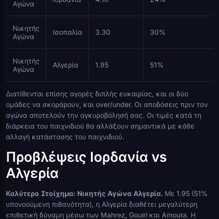
Αγώνα
Νικητής
Ισοπαλία
3.30
30%
Αγώνα
Νικητής
Αλγερία
1.95
51%
Αγώνα
Διατίθενται επίσης αγορές διπλής ευκαιρίας, και οι δύο
ομάδες να σκοράρουν, και over/under. Οι αποδόσεις πριν τον
αγώνα αποτελούν την αγκυροβόλησή σας. Οι τιμές κατά τη
διάρκεια του παιχνιδιού θα αλλάξουν σημαντικά με κάθε
αλλαγή κατάστασης του παιχνιδιού.
Προβλέψεις Ιορδανία vs
Αλγερία
Καλύτερο Στοίχημα: Νικητής Αγώνα Αλγερία.
Με 1.95 (51%
υπονοούμενη πιθανότητα), η Αλγερία διαθέτει μεγαλύτερη
επιθετική δύναμη μέσω των Mahrez, Gouiri και Amoura. Η