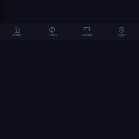
Home
Sports
Casino
Crypto
Ο τζόγος ενέχει κινδύνους. Παίξτε υπεύθυνα. 18+
© 2026 Dexsport. Με την επιφύλαξη παντός δικαιώματος.
ΠΛΟΉΓΗΣΗ
αρχική σελίδα
Bitcoin
Ethereum
USDT
κρυπτοστοιχηματισμός
παγκόσμιο κύπελλο 2026
πώς να στοιχηματίσετε με κρυπτονομίσματα
STAGES