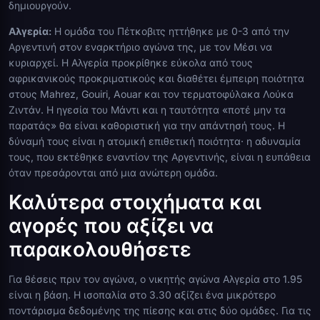
δημιουργούν.
Αλγερία:
Η ομάδα του Πέτκοβιτς ηττήθηκε με 0-3 από την
Αργεντινή στον εναρκτήριο αγώνα της, με τον Μέσι να
κυριαρχεί. Η Αλγερία προκρίθηκε εύκολα από τους
αφρικανικούς προκριματικούς και διαθέτει έμπειρη ποιότητα
στους Mahrez, Gouiri, Aouar και τον τερματοφύλακα Λούκα
Ζιντάν. Η ηγεσία του Μάντι και η ταυτότητα «ποτέ μην τα
παρατάς» θα είναι καθοριστική για την απάντησή τους. Η
δύναμή τους είναι η ατομική επιθετική ποιότητα· η αδυναμία
τους, που εκτέθηκε εναντίον της Αργεντινής, είναι η ευπάθεια
όταν πρεσάρονται από μια ανώτερη ομάδα.
Καλύτερα στοιχήματα και
αγορές που αξίζει να
παρακολουθήσετε
Για θέσεις πριν τον αγώνα, ο νικητής αγώνα Αλγερία στο 1.95
είναι η βάση. Η ισοπαλία στο 3.30 αξίζει ένα μικρότερο
ποντάρισμα δεδομένης της πίεσης και στις δύο ομάδες. Για τις