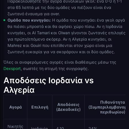
Παρακολουθήστε την αγορά συνολικών γκολ: ένα 0-0 ή 1-1
στα 65 λεπτά με τις δύο ομάδες να πιέζουν είναι ένα
ζωντανό έναυσμα για over.
Ομάδα που κυνηγάει:
Η ομάδα που κυνηγάει ένα γκολ αργά
θα πιέσει μπροστά και θα αφήσει χώρο πίσω. Αν η Ιορδανία
κυνηγάει, οι Al Tamari και Olwan γίνονται ζωντανές επιλογές
για πρώτο/επόμενο σκόρερ. Αν η Αλγερία κυνηγάει, οι
Mahrez και Gouiri που επιτίθενται στον χώρο είναι μια
ζωντανή ευκαιρία για να σκοράρουν και οι δύο ομάδες.
Όλες οι αναφερόμενες αγορές είναι διαθέσιμες μέσω της
Dexsport
, σωστές τη στιγμή της συγγραφής.
Αποδόσεις Ιορδανία vs
Αλγερία
Πιθανότητα
Αποδόσεις
Αγορά
Επιλογή
(Συμπεριλαμβανομ
(Δεκαδικές)
περιθωρίου)
Νικητής
Ιορδανία
4.10
24%