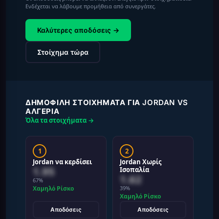
Ενδέχεται να λάβουμε προμήθεια από συνεργάτες.
Καλύτερες αποδόσεις →
Στοίχημα τώρα
ΔΗΜΟΦΙΛΉ ΣΤΟΙΧΉΜΑΤΑ ΓΙΑ JORDAN VS
ΑΛΓΕΡΊΑ
Όλα τα στοιχήματα →
1
2
Jordan να κερδίσει
Jordan Χωρίς
1.95
Ισοπαλία
1.62
67%
Χαμηλό Ρίσκο
39%
Χαμηλό Ρίσκο
Αποδόσεις
Αποδόσεις