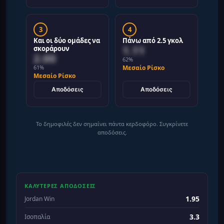
3
4
Και οι δύο ομάδες να
Πάνω από 2.5 γκολ
1.11
σκοράρουν
2.00
62%
61%
Μεσαίο Ρίσκο
Μεσαίο Ρίσκο
Αποδόσεις
Αποδόσεις
Το δημοφιλές δεν σημαίνει πάντα κερδοφόρο. Συγκρίνετε
αποδόσεις.
ΚΑΛΥΤΕΡΕΣ ΑΠΟΔΟΣΕΙΣ
1.95
Jordan Win
3.3
Ισοπαλία