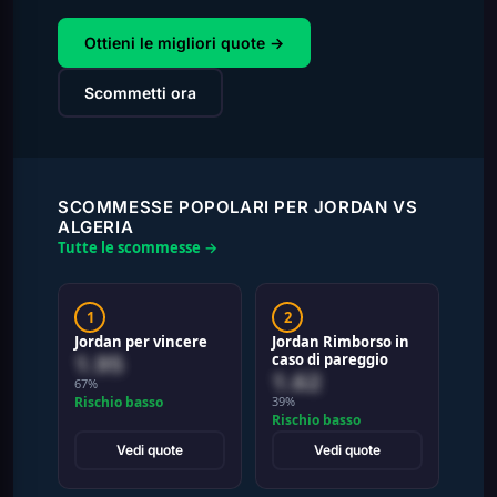
Ottieni le migliori quote →
Scommetti ora
SCOMMESSE POPOLARI PER JORDAN VS
ALGERIA
Tutte le scommesse →
1
2
Jordan per vincere
Jordan Rimborso in
1.95
caso di pareggio
1.62
67%
Rischio basso
39%
Rischio basso
Vedi quote
Vedi quote