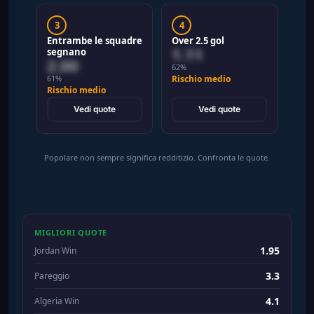
3
4
Entrambe le squadre
Over 2.5 gol
1.11
segnano
2.00
62%
61%
Rischio medio
Rischio medio
Vedi quote
Vedi quote
Popolare non sempre significa redditizio. Confronta le quote.
MIGLIORI QUOTE
1.95
Jordan Win
3.3
Pareggio
4.1
Algeria Win