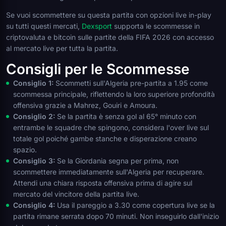
Se vuoi scommettere su questa partita con opzioni live in-play
su tutti questi mercati,
Dexsport
supporta le scommesse in
criptovaluta e bitcoin sulle partite della FIFA 2026 con accesso
al mercato live per tutta la partita.
Consigli per le Scommesse
Consiglio 1:
Scommetti sull'Algeria pre-partita a 1.95 come
scommessa principale, riflettendo la loro superiore profondità
offensiva grazie a Mahrez, Gouiri e Amoura.
Consiglio 2:
Se la partita è senza gol al 65° minuto con
entrambe le squadre che spingono, considera l'over live sul
totale gol poiché gambe stanche e disperazione creano
spazio.
Consiglio 3:
Se la Giordania segna per prima, non
scommettere immediatamente sull'Algeria per recuperare.
Attendi una chiara risposta offensiva prima di agire sul
mercato del vincitore della partita live.
Consiglio 4:
Usa il pareggio a 3.30 come copertura live se la
partita rimane serrata dopo 70 minuti. Non inseguirlo dall'inizio