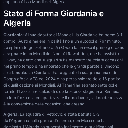
capitano Aissa Mandi dell'Algeria.
Stato di Forma Giordania e
Algeria
Giordania:
Al suo debutto ai Mondiali, la Giordania ha perso 3-1
contro l'Austria ma era in parità fino a un autogol al 76° minuto.
Lo splendido gol solitario di Ali Olwan lo ha reso il primo giordano
a segnare in un Mondiale. Noor Al Rawabdeh, che ha assistito
Olwan, ha detto che la squadra ha mancato tre chiare occasioni
nel primo tempo e ha imparato che le grandi partite si vincono
sfruttandole. La Giordania ha raggiunto la sua prima finale di
Coppa d'Asia AFC nel 2024 e ha perso solo tre delle 16 partite
di qualificazione ai Mondiali. Al Tamari ha segnato sette gol e
fornito 11 assist nel calcio di club la scorsa stagione al Rennes.
La loro forza è la compattezza e il duro lavoro; la loro debolezza
è la conversione delle occasioni che creano.
Algeria:
La squadra di Petkovic è stata battuta 0-3
dall'Argentina nella partita d'esordio, con Messi che ha
dominato. L'Algeria ha superato facilmente le qualificazioni