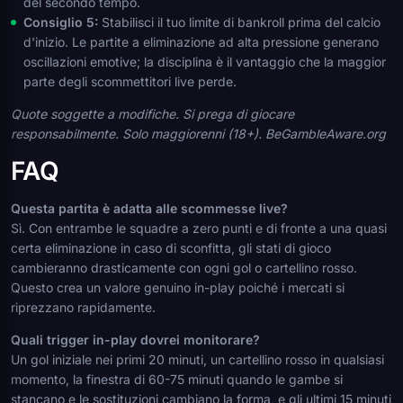
del secondo tempo.
Consiglio 5:
Stabilisci il tuo limite di bankroll prima del calcio
d'inizio. Le partite a eliminazione ad alta pressione generano
oscillazioni emotive; la disciplina è il vantaggio che la maggior
parte degli scommettitori live perde.
Quote soggette a modifiche. Si prega di giocare
responsabilmente. Solo maggiorenni (18+). BeGambleAware.org
FAQ
Questa partita è adatta alle scommesse live?
Sì. Con entrambe le squadre a zero punti e di fronte a una quasi
certa eliminazione in caso di sconfitta, gli stati di gioco
cambieranno drasticamente con ogni gol o cartellino rosso.
Questo crea un valore genuino in-play poiché i mercati si
riprezzano rapidamente.
Quali trigger in-play dovrei monitorare?
Un gol iniziale nei primi 20 minuti, un cartellino rosso in qualsiasi
momento, la finestra di 60-75 minuti quando le gambe si
stancano e le sostituzioni cambiano la forma, e gli ultimi 15 minuti