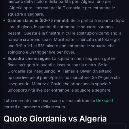
mercato del vincitore della partita per l'Algeria; uno per
l'Algeria apre i mercati per la Giordania e per entrambe le
squadre a segnare.
Gambe stanche (60-75 minuti):
Se la partita è in parità dopo
l'ora di gioco, le gambe di entrambe le squadre saranno
pesanti. Questa è la finestra in cui le sostituzioni cambiano la
forma e si aprono spazi. Monitorate il mercato del totale gol:
uno 0-0 o 1-1 al 65° minuto con entrambe le squadre che
spingono è un trigger live per l'over.
Squadra che insegue:
La squadra che insegue un gol nel
finale spingerà in avanti e lascerà spazio dietro. Se la
Giordania sta inseguendo, Al Tamari e Olwan diventano
opzioni live per il primo/prossimo marcatore. Se l'Algeria sta
inseguendo, Mahrez e Gouiri che attaccano lo spazio è
un'opportunità live per entrambe le squadre a segnare.
Tutti i mercati menzionati sono disponibili tramite
Dexsport
,
corretti al momento della stesura.
Quote Giordania vs Algeria