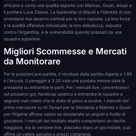
africane e vanta una qualità esperta con Mahrez, Gouiri, Aouar e
il portiere Luca Zidane. La leadership di Mandi e l'identità di non
arrendersi mai saranno centrali per la loro risposta. La loro forza
è la qualità offensiva individuale; la loro debolezza, esposta
contro l'Argentina, è la vulnerabilità quando pressati da una
squadra superiore.
Migliori Scommesse e Mercati
da Monitorare
Per le posizioni pre-partita, il vincitore della partita Algeria a 1.95
è l'ancora. Il pareggio a 3.30 vale una puntata minore data la
pressione su entrambe le parti. Per i mercati live, concentratevi
sul prossimo gol, handicap asiatico e entrambe le squadre a
segnare man mano che lo stato di gioco si evolve. I mercati del
primo marcatore su Al Tamari per la Giordania e Mahrez o Gouiri
per l'Algeria offrono valore se desiderate un angolo a livello di
giocatore. I mercati del risultato esatto comportano un rischio
maggiore, ma la versione live, piazzata dopo un gol iniziale, può
offrire un valore genuino a prezzi compressi.