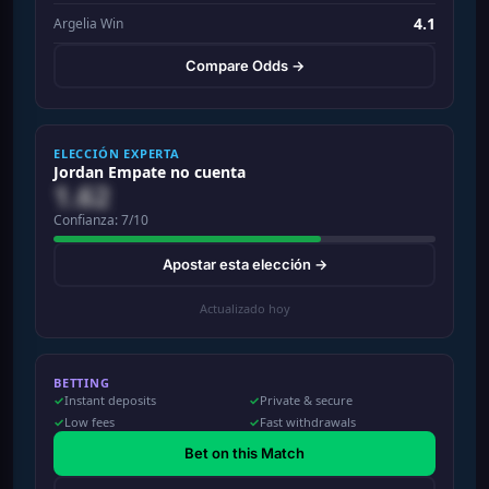
4.1
Argelia Win
Compare Odds →
ELECCIÓN EXPERTA
Jordan Empate no cuenta
1.62
Confianza: 7/10
Apostar esta elección →
Actualizado hoy
BETTING
Instant deposits
Private & secure
Low fees
Fast withdrawals
Bet on this Match