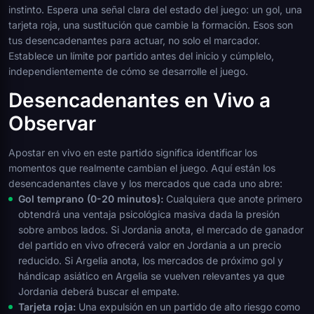
instinto. Espera una señal clara del estado del juego: un gol, una
tarjeta roja, una sustitución que cambie la formación. Esos son
tus desencadenantes para actuar, no solo el marcador.
Establece un límite por partido antes del inicio y cúmplelo,
independientemente de cómo se desarrolle el juego.
Desencadenantes en Vivo a
Observar
Apostar en vivo en este partido significa identificar los
momentos que realmente cambian el juego. Aquí están los
desencadenantes clave y los mercados que cada uno abre:
Gol temprano (0-20 minutos):
Cualquiera que anote primero
obtendrá una ventaja psicológica masiva dada la presión
sobre ambos lados. Si Jordania anota, el mercado de ganador
del partido en vivo ofrecerá valor en Jordania a un precio
reducido. Si Argelia anota, los mercados de próximo gol y
hándicap asiático en Argelia se vuelven relevantes ya que
Jordania deberá buscar el empate.
Tarjeta roja:
Una expulsión en un partido de alto riesgo como