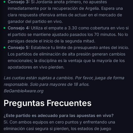
Consejo 3:
Si Jordania anota primero, no apuestes
inmediatamente por la recuperación de Argelia. Espera una
clara respuesta ofensiva antes de actuar en el mercado de
ganador del partido en vivo.
Consejo 4:
Utiliza el empate a 3.30 como cobertura en vivo si
el partido se mantiene ajustado pasados los 70 minutos. No lo
persigas desde el inicio de la segunda mitad.
Consejo 5:
Establece tu límite de presupuesto antes del inicio.
Los partidos de eliminación de alta presión generan cambios
emocionales; la disciplina es la ventaja que la mayoría de los
apostadores en vivo pierden.
Las cuotas están sujetas a cambios. Por favor, juega de forma
responsable. Solo para mayores de 18 años.
BeGambleAware.org
Preguntas Frecuentes
¿Este partido es adecuado para las apuestas en vivo?
Sí. Con ambos equipos en cero puntos y enfrentando una
eliminación casi segura si pierden, los estados de juego