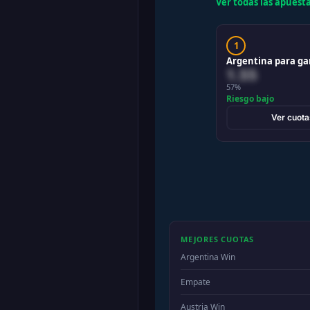
Ver todas las apuest
1
Argentina para ga
1.55
57%
Riesgo bajo
Ver cuota
MEJORES CUOTAS
Argentina Win
Empate
Austria Win