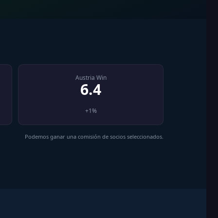
Austria Win
6.4
+1%
Podemos ganar una comisión de socios seleccionados.