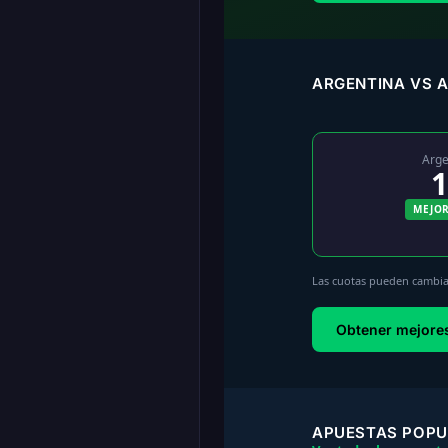
ARGENTINA VS 
Arge
1
MEJOR
Las cuotas pueden cambiar.
Obtener mejore
APUESTAS POPU