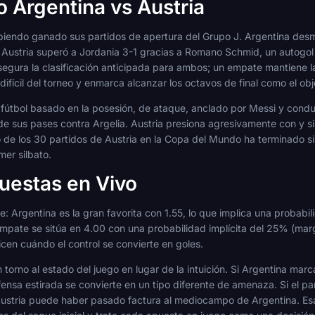
do Argentina vs Austria
iendo ganado sus partidos de apertura del Grupo J. Argentina desma
 Austria superó a Jordania 3-1 gracias a Romano Schmid, un autogol
segura la clasificación anticipada para ambos; un empate mantiene l
difícil del torneo y enmarca alcanzar los octavos de final como el obj
 fútbol basado en la posesión, de ataque, anclado por Messi y cond
 sus pases contra Argelia. Austria presiona agresivamente con y si
 de los 30 partidos de Austria en la Copa del Mundo ha terminado sin
mer silbato.
uestas en Vivo
le: Argentina es la gran favorita con 1.55, lo que implica una probab
empate se sitúa en 4.00 con una probabilidad implícita del 25% (marg
dicen cuándo el control se convierte en goles.
 torno al estado del juego en lugar de la intuición. Si Argentina mar
ensa estirada se convierte en un tipo diferente de amenaza. Si el par
 Austria puede haber pasado factura al mediocampo de Argentina. Es