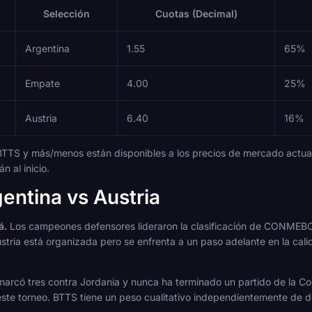
Selección
Cuotas (Decimal)
Argentina
1.55
65%
Empate
4.00
25%
Austria
6.40
16%
BTTS y más/menos están disponibles a los precios de mercado actuale
n al inicio.
entina vs Austria
á.
Los campeones defensores lideraron la clasificación de CONMEBO
tria está organizada pero se enfrenta a un paso adelante en la calid
marcó tres contra Jordania y nunca ha terminado un partido de la C
este torneo. BTTS tiene un peso cualitativo independientemente de d