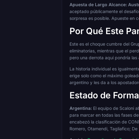
Apuesta de Largo Alcance: Austr
aceptado públicamente el desafío 
sorpresa es posible. Apueste en 
Por Qué Este Par
Este es el choque cumbre del Grup
eliminatorias, mientras que el per
pero una derrota aquí pondría las
La historia individual es igualmen
erige solo como el máximo golead
argentino y les da a los apostadore
Estado de Forma 
Argentina:
El equipo de Scaloni ab
para marcar en todas las fases de
encabezó la clasificación de CON
Romero, Otamendi, Tagliafico; De P