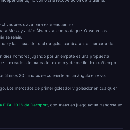
n independiente, no como una recuperación de la última.
activadores clave para este encuentro:
ara Messi y Julián Álvarez al contraataque. Observe los
a se relaja.
co y las líneas de total de goles cambiarán; el mercado de
 con diez hombres jugando por un empate es una propuesta
e. Los mercados de marcador exacto y de medio tiempo/tiempo
s últimos 20 minutos se convierte en un ángulo en vivo,
lgo. Los mercados de primer goleador y goleador en cualquier
la FIFA 2026 de Dexsport
, con líneas en juego actualizándose en